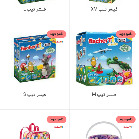
فیشر تیپ XM
فیشر تیپ L
ناموجود
ناموجود
فیشر تیپ M
فیشر تیپ S
ناموجود
ناموجود