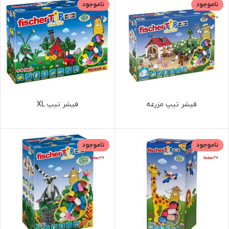
ناموجود
ناموجود
فیشر تیپ مزرعه
فیشر تیپ XL
ناموجود
ناموجود