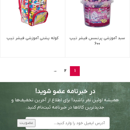
سبد آموزشی پرنسس فیشر تیپ
کوله پشتی آموزشی فیشر تیپ
600
→
2
1
در خبرنامه عضو شوید!
همیشه اولین نفر باشید! برای اطلاع از آخرین تخفیف‌ها و
جدیدترین کالاها در خبرنامه ثبت‌نام کنید.