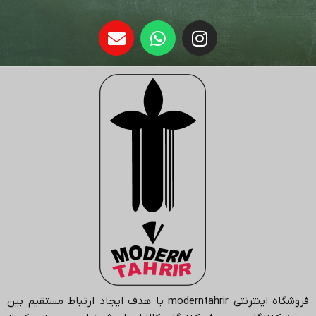
فروشگاه اینترنتی
moderntahrir
با هدف ایجاد ارتباط مستقیم بین