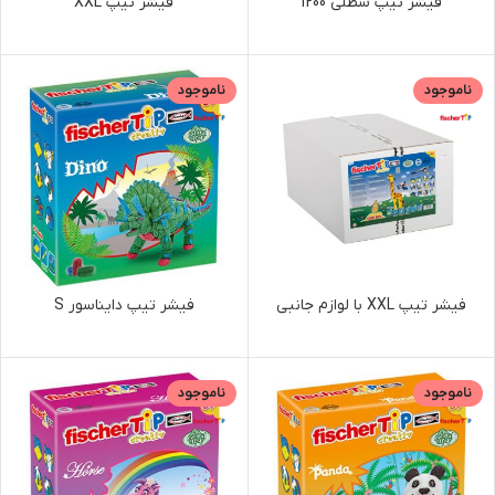
فیشر تیپ سطلی 1200
فیشر تیپ XXL
ناموجود
ناموجود
فیشر تیپ XXL با لوازم جانبی
فیشر تیپ دایناسور S
ناموجود
ناموجود