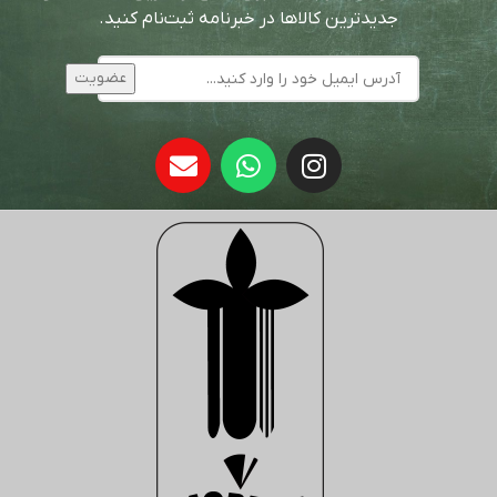
جدیدترین کالاها در خبرنامه ثبت‌نام کنید.