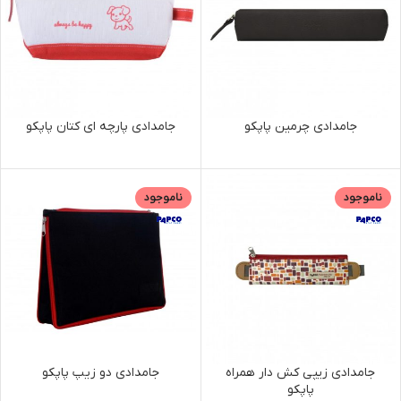
جامدادی چرمین پاپکو
جامدادی پارچه ای کتان پاپکو
ناموجود
ناموجود
جامدادی زیپی کش دار همراه
جامدادی دو زیپ پاپکو
پاپکو