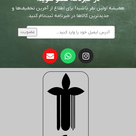
همیشه اولین نفر باشید! برای اطلاع از آخرین تخفیف‌ها و
جدیدترین کالاها در خبرنامه ثبت‌نام کنید.