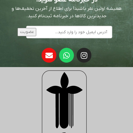
همیشه اولین نفر باشید! برای اطلاع از آخرین تخفیف‌ها و
جدیدترین کالاها در خبرنامه ثبت‌نام کنید.