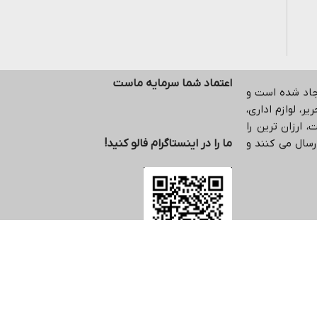
اعتماد شما سرمایه ماست
یجاد شده است و
ر، لوازم اداری،
 ارزان ترین را
رسال می کنند و
ما را در اینستاگرام فالو کنید!