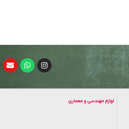
لوازم مهندسی و معماری