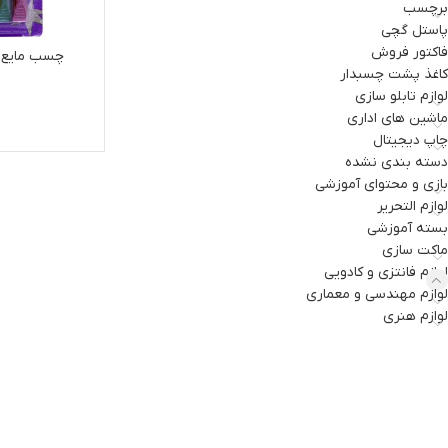
برچسب
پاستل گچی
فاکتور فروش
چسب مایع اکلیلی
کاغذ پشت چسبدار
لوازم تابلو سازی
ماشین های اداری
چاپ دیجیتال
دسته بندی نشده
بازی و محتوای آموزشی
لوازم التحریر
بسته آموزشی
ماکت سازی
لوازم فانتزی و کادویی
لوازم مهندسی و معماری
لوازم هنری