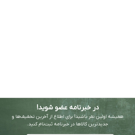
در خبرنامه عضو شوید!
همیشه اولین نفر باشید! برای اطلاع از آخرین تخفیف‌ها و
جدیدترین کالاها در خبرنامه ثبت‌نام کنید.