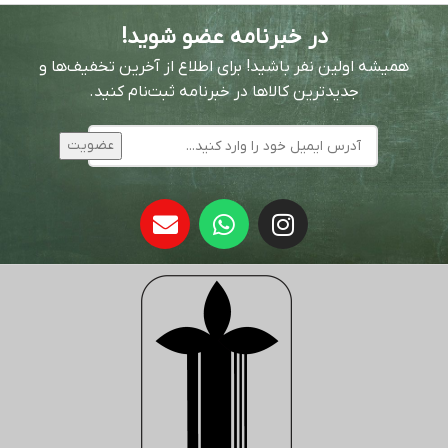
در خبرنامه عضو شوید!
همیشه اولین نفر باشید! برای اطلاع از آخرین تخفیف‌ها و
جدیدترین کالاها در خبرنامه ثبت‌نام کنید.