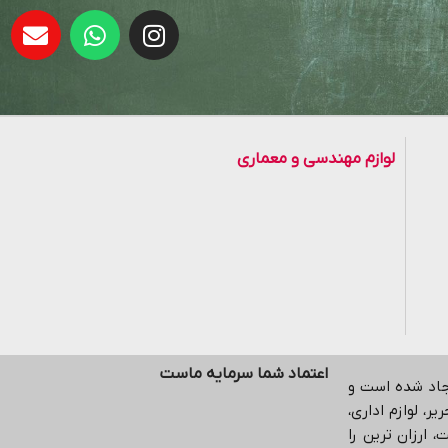
لوازم مهندسی و معماری
اعتماد شما سرمایه ماست
یجاد شده است و
ر، لوازم اداری،
 ارزان ترین را