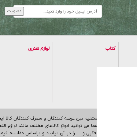
کتاب
لوازم هنری
موزی
هدف ایجاد ارتباط مستقیم بین عرضه کنندگان و مصرف کنندگان کالا ا
اینترنتی می باشد.
شما می توانید انواع کالاهای مختلف مانند لوازم التحری
کمک آموزشی، بازی فکری و … را در آن بیابید و براساس مقایسه قیمت،