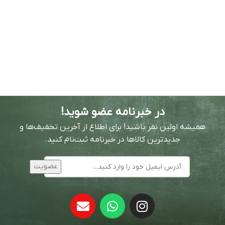
در خبرنامه عضو شوید!
همیشه اولین نفر باشید! برای اطلاع از آخرین تخفیف‌ها و
جدیدترین کالاها در خبرنامه ثبت‌نام کنید.