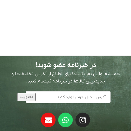
در خبرنامه عضو شوید!
همیشه اولین نفر باشید! برای اطلاع از آخرین تخفیف‌ها و
جدیدترین کالاها در خبرنامه ثبت‌نام کنید.