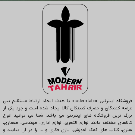
فروشگاه اینترنتی
moderntahrir
با هدف ایجاد ارتباط مستقیم بین
عرضه کنندگان و مصرف کنندگان کالا ایجاد شده است و جزء یکی از
بزرگ ترین فروشگاه های اینترنتی می باشد.
شما می توانید انواع
کالاهای مختلف مانند لوازم التحریر، لوازم اداری، مهندسی، معماری،
هنری، کتاب های کمک آموزشی، بازی فکری و … را در آن بیابید و