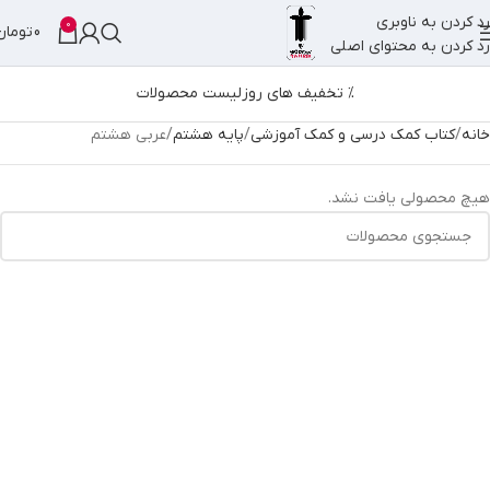
رد کردن به ناوبری
0
0
تومان
رد کردن به محتوای اصلی
% تخفیف های روز
لیست محصولات
خانه
کتاب کمک درسی و کمک آموزشی
پایه هشتم
عربی هشتم
هیچ محصولی یافت نشد.