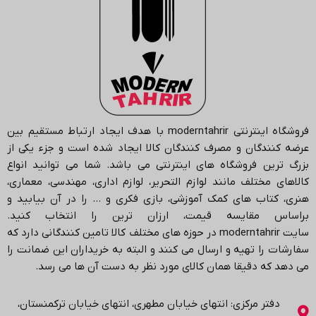
فروشگاه اینترنتی
moderntahrir
با هدف ایجاد ارتباط مستقیم بین
عرضه کنندگان و مصرف کنندگان کالا ایجاد شده است و جزء یکی از
بزرگ ترین فروشگاه های اینترنتی می باشد.
شما می توانید انواع
کالاهای مختلف مانند لوازم التحریر، لوازم اداری، مهندسی، معماری،
هنری، کتاب های کمک آموزشی، بازی فکری و … را در آن بیابید و
براساس مقایسه قیمت، ارزان ترین را انتخاب کنید.
سایت
moderntahrir
در حوزه های مختلف کالا تامین کنندگانی دارد که
سفارشات را تهیه و ارسال می کنند و البته به خریداران این ضمانت را
می دهد که دقیقا همان کالای مورد نظر به دست آن ها می رسد
.
دفتر مرکزی: انتهاي خیابان مطهری، انتهاي خیابان ترکمنستان،