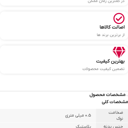
در کمترین زمان ممکن
اصالت کالاها
از برترین برند ها
بهترین کیفیت
تضمین کیفیت محصولات
مشخصات محصول
مشخصات کلی
ضخامت
0.5 میلی متری
نوک
جنس بدنه
پلاستیک