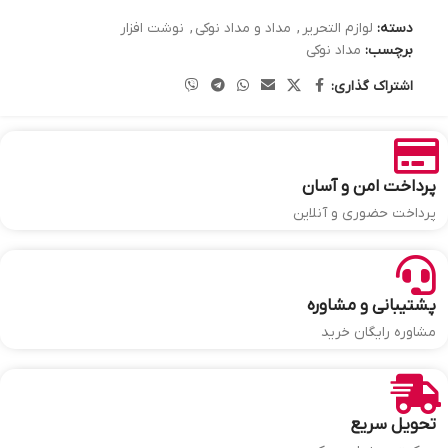
دسته:
لوازم التحریر
,
مداد و مداد نوکی
,
نوشت افزار
برچسب:
مداد نوکی
اشتراک گذاری:
پرداخت امن و آسان
پرداخت حضوری و آنلاین
پشتیبانی و مشاوره
مشاوره رایگان خرید
تحویل سریع