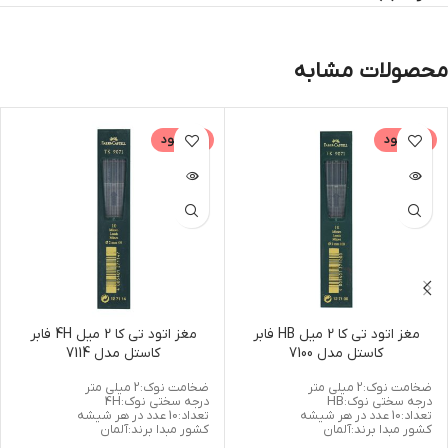
محصولات مشابه
ناموجود
ناموجود
مغز اتود تی کا 2 میل HB فابر
مغز اتود تی کا 2 میل 4H فابر
کاستل مدل 7100
کاستل مدل 7114
ضخامت نوک:2 میلی متر
ضخامت نوک:2 میلی متر
درجه سختی نوک:HB
درجه سختی نوک:4H
تعداد:10 عدد در هر شیشه
تعداد:10 عدد در هر شیشه
کشور مبدا برند:آلمان
کشور مبدا برند:آلمان