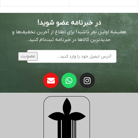
در خبرنامه عضو شوید!
همیشه اولین نفر باشید! برای اطلاع از آخرین تخفیف‌ها و
جدیدترین کالاها در خبرنامه ثبت‌نام کنید.