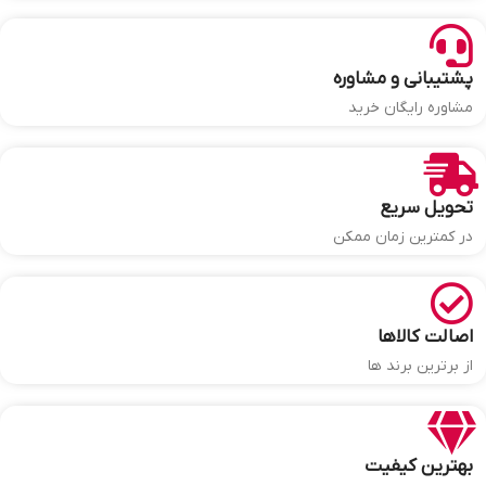
پشتیبانی و مشاوره
مشاوره رایگان خرید
تحویل سریع
در کمترین زمان ممکن
اصالت کالاها
از برترین برند ها
بهترین کیفیت