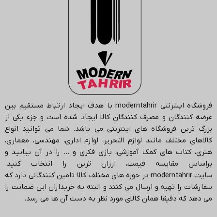
فروشگاه اینترنتی
moderntahrir
با هدف ایجاد ارتباط مستقیم بین
عرضه کنندگان و مصرف کنندگان کالا ایجاد شده است و جزء یکی از
بزرگ ترین فروشگاه های اینترنتی می باشد.
شما می توانید انواع
کالاهای مختلف مانند لوازم التحریر، لوازم اداری، مهندسی، معماری،
هنری، کتاب های کمک آموزشی، بازی فکری و … را در آن بیابید و
براساس مقایسه قیمت، ارزان ترین را انتخاب کنید.
سایت
moderntahrir
در حوزه های مختلف کالا تامین کنندگانی دارد که
سفارشات را تهیه و ارسال می کنند و البته به خریداران این ضمانت را
می دهد که دقیقا همان کالای مورد نظر به دست آن ها می رسد
.