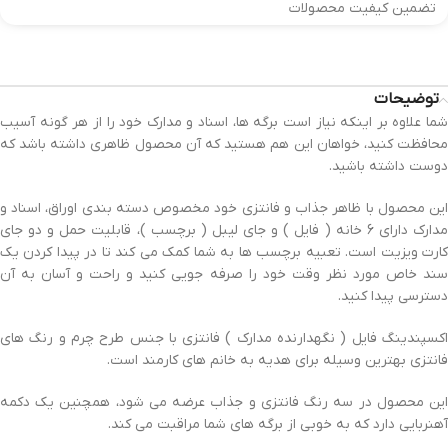
تضمین کیفیت محصولات
توضیحات
شما علاوه بر اینکه نیاز است برگه ها، اسناد و مدارک خود را از هر گونه آسیب
محافظت کنید، خواهان این هم هستید که آن محصول ظاهری داشته باشد که
دوست داشته باشید.
این محصول با ظاهر جذاب و فانتزی خود مخصوص دسته بندی اوراق، اسناد و
مدارک دارای 6 خانه ( فایل ) و جای لیبل ( برچسب )، قابلیت حمل و دو جای
کارت ویزیت است. تعبیه برچسب ها به شما کمک می کند تا در پیدا کردن یک
سند خاص مورد نظر وقت خود را صرفه جویی کنید و راحت و آسان به آن
دسترسی پیدا کنید.
اکسپندینگ فایل ( نگهدارنده مدارک ) فانتزی با جنس طرح چرم و رنگ های
فانتزی بهترین وسیله برای هدیه به خانم های کارمند است.
این محصول در سه رنگ فانتزی و جذاب عرضه می شود، همچنین یک دکمه
آهنربایی دارد که به خوبی از برگه های شما مراقبت می کند.