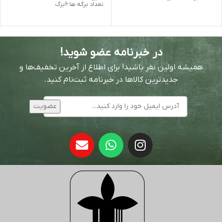
تعداد برگه ها:6برگ
در خبرنامه عضو شوید!
همیشه اولین نفر باشید! برای اطلاع از آخرین تخفیف‌ها و
جدیدترین کالاها در خبرنامه ثبت‌نام کنید.