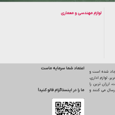
لوازم مهندسی و معماری
اعتماد شما سرمایه ماست
یجاد شده است و
ر، لوازم اداری،
 ارزان ترین را
رسال می کنند و
ما را در اینستاگرام فالو کنید!