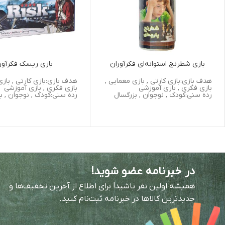
بازی شطرنج استوانه‌ای فکرآوران
بازی ریسک فکرآور
هدف بازی:بازی کارتی , بازی معمایی ,
هدف بازی:بازی کارتی , بازی
بازی فکری , بازی آموزشی
بازی فکری , بازی آموزشی
رده سنی:کودک , نوجوان , بزرگسال
رده سنی:کودک , نوجوان , ب
در خبرنامه عضو شوید!
همیشه اولین نفر باشید! برای اطلاع از آخرین تخفیف‌ها و
جدیدترین کالاها در خبرنامه ثبت‌نام کنید.