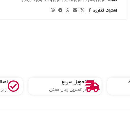
دسته:
بازی رومیزی
,
بازی فکری
,
بازی و محتوای آموزشی
اشتراک گذاری:
تحویل سریع
اصال
در کمترین زمان ممکن
از بر