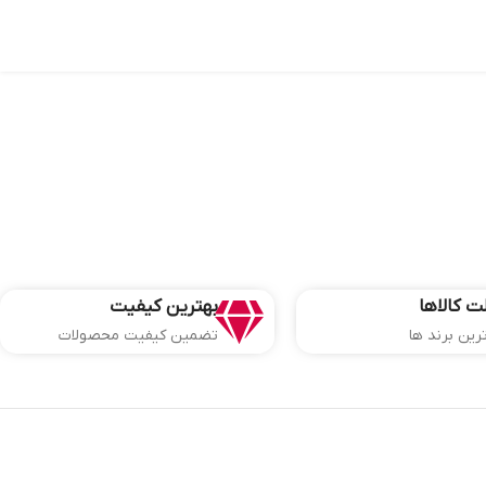
ت کالاها
بهترین کیفیت
ترین برند ها
تضمین کیفیت محصولات