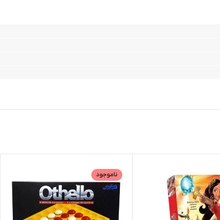
ناموجود