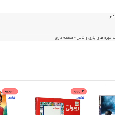
 مهره های بازی و تاس - صفحه بازی
ناموجود
ناموجود