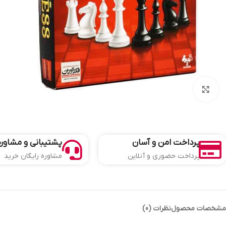
بزرگنمایی تصویر
پرداخت امن و آسان
پشتیبانی و مشاوره
پرداخت حضوری و آنلاین
مشاوره رایگان خرید
مشخصات محصول
نظرات (0)