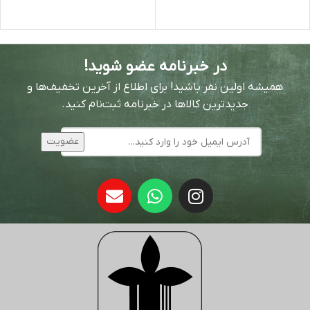
در خبرنامه عضو شوید!
همیشه اولین نفر باشید! برای اطلاع از آخرین تخفیف‌ها و
جدیدترین کالاها در خبرنامه ثبت‌نام کنید.