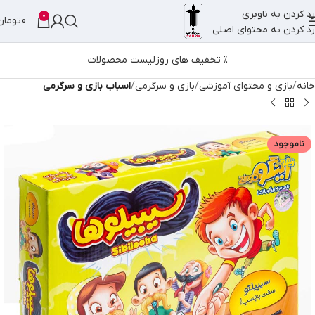
رد کردن به ناوبری
0
0
تومان
رد کردن به محتوای اصلی
% تخفیف های روز
لیست محصولات
خانه
بازی و محتوای آموزشی
بازی و سرگرمی
اسباب بازی و سرگرمی
ناموجود