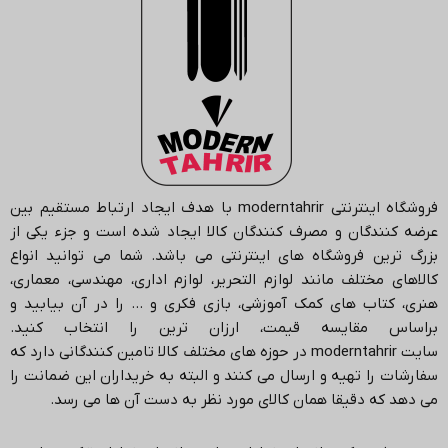
فروشگاه اینترنتی
moderntahrir
با هدف ایجاد ارتباط مستقیم بین
عرضه کنندگان و مصرف کنندگان کالا ایجاد شده است و جزء یکی از
بزرگ ترین فروشگاه های اینترنتی می باشد.
شما می توانید انواع
کالاهای مختلف مانند لوازم التحریر، لوازم اداری، مهندسی، معماری،
هنری، کتاب های کمک آموزشی، بازی فکری و … را در آن بیابید و
براساس مقایسه قیمت، ارزان ترین را انتخاب کنید.
سایت
moderntahrir
در حوزه های مختلف کالا تامین کنندگانی دارد که
سفارشات را تهیه و ارسال می کنند و البته به خریداران این ضمانت را
می دهد که دقیقا همان کالای مورد نظر به دست آن ها می رسد
.