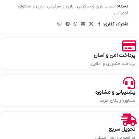
دسته:
اسباب بازی و سرگرمی
,
بازی و سرگرمی
,
بازی و محتوای
آموزشی
اشتراک گذاری:
پرداخت امن و آسان
پرداخت حضوری و آنلاین
پشتیبانی و مشاوره
مشاوره رایگان خرید
تحویل سریع
در کمترین زمان ممکن