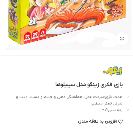
بزرگنمایی تصویر
بازی فکری زینگو مدل سیبیلوها
هدف بازی:سرعت عمل، هماهنگی ذهن و چشم و دست، دقت و
تمرکز، تفکر منطقی
رده سنی:7+
افزودن به علاقه مندی