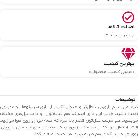
اصالت کالاها
از برترین برند ها
بهترین کیفیت
تضمین کیفیت محصولات
توضیحات
رط می‌بندیم بازی‌یی باحال‌تر و هیجان‌انگیزتر از بازی
سیبیلوها
تو عمرتون
ندیده باشید. خوبی این بازی اینه که هم قیافه‌تون رو با سیبیل‌های مختلف
می‌بینید، هم سرعت عمل‌تون انقدر بالا میره که همه چی رو روی هوا می‌زنید.
البته احتمال این که از خنده کف زمین پخش بشید و جای کارت‌های سیبیلی،
روی هر چیزِ دیگه‌ای هم ضربه بزنید، هست. خلاصه دیگه!