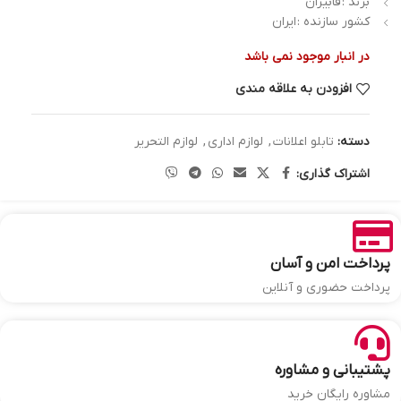
برند :
فابیران
کشور سازنده :
ایران
در انبار موجود نمی باشد
افزودن به علاقه مندی
دسته:
تابلو اعلانات
,
لوازم اداری
,
لوازم التحریر
اشتراک گذاری:
پرداخت امن و آسان
پرداخت حضوری و آنلاین
پشتیبانی و مشاوره
مشاوره رایگان خرید