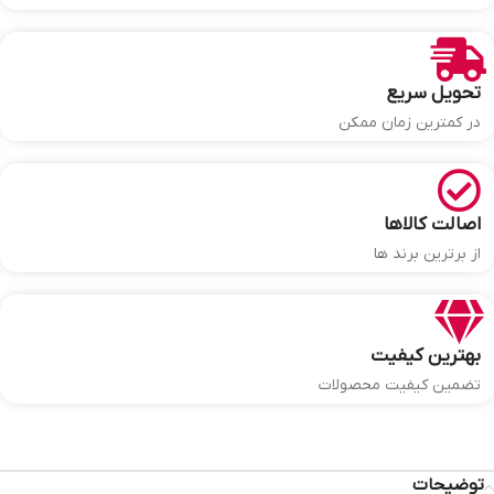
تحویل سریع
در کمترین زمان ممکن
اصالت کالاها
از برترین برند ها
بهترین کیفیت
تضمین کیفیت محصولات
توضیحات