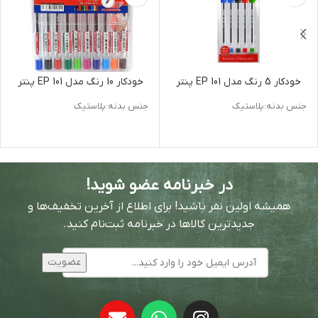
خودکار 5 رنگ مدل EP 101 پنتر
خودکار 10 رنگ مدل EP 101 پنتر
جنس بدنه:پلاستیک
جنس بدنه:پلاستیک
در خبرنامه عضو شوید!
همیشه اولین نفر باشید! برای اطلاع از آخرین تخفیف‌ها و
جدیدترین کالاها در خبرنامه ثبت‌نام کنید.