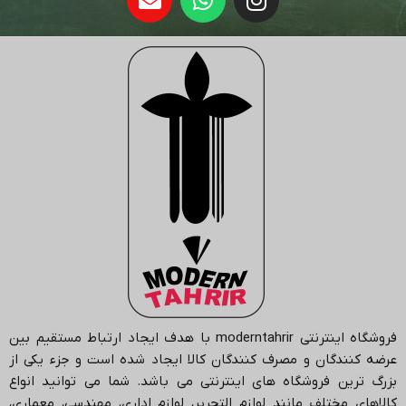
فروشگاه اینترنتی
moderntahrir
با هدف ایجاد ارتباط مستقیم بین
عرضه کنندگان و مصرف کنندگان کالا ایجاد شده است و جزء یکی از
بزرگ ترین فروشگاه های اینترنتی می باشد.
شما می توانید انواع
کالاهای مختلف مانند لوازم التحریر، لوازم اداری، مهندسی، معماری،