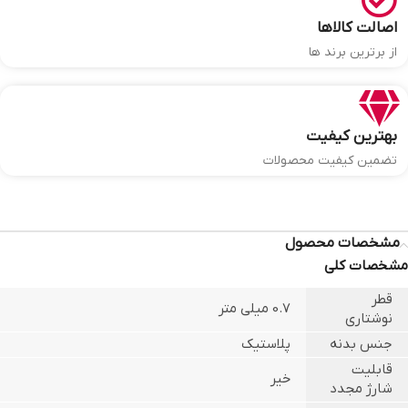
اصالت کالاها
از برترین برند ها
بهترین کیفیت
تضمین کیفیت محصولات
مشخصات محصول
مشخصات کلی
قطر
0.7 میلی متر
نوشتاری
جنس بدنه
پلاستیک
قابلیت
خیر
شارژ مجدد