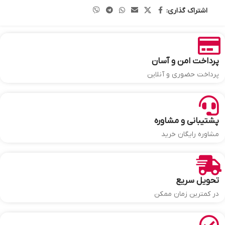
اشتراک گذاری:
پرداخت امن و آسان
پرداخت حضوری و آنلاین
پشتیبانی و مشاوره
مشاوره رایگان خرید
تحویل سریع
در کمترین زمان ممکن