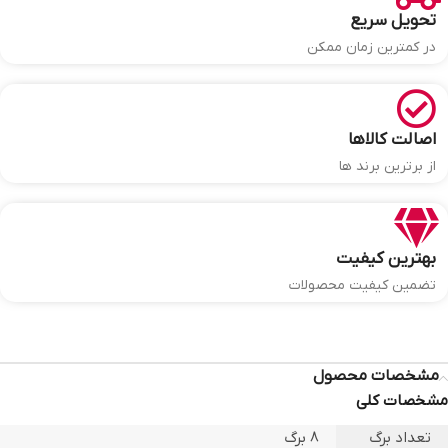
تحویل سریع
در کمترین زمان ممکن
اصالت کالاها
از برترین برند ها
بهترین کیفیت
تضمین کیفیت محصولات
مشخصات محصول
مشخصات کلی
تعداد برگ
8 برگ