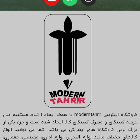
فروشگاه اینترنتی
moderntahrir
با هدف ایجاد ارتباط مستقیم بین
عرضه کنندگان و مصرف کنندگان کالا ایجاد شده است و جزء یکی از
بزرگ ترین فروشگاه های اینترنتی می باشد.
شما می توانید انواع
کالاهای مختلف مانند لوازم التحریر، لوازم اداری، مهندسی، معماری،