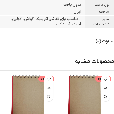
نوع بافت
بدون بافت
ساخت
ایران
سایر
- مناسب برای نقاشی اکریلیک، گواش، اکولین،
مشخصات
آبرنگ، آب مرکب
نظرات (0)
محصولات مشابه
ناموجود
ناموجود