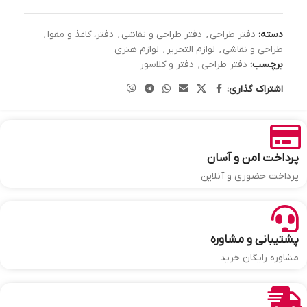
دسته:
دفتر طراحی
,
دفتر طراحی و نقاشی
,
دفتر، کاغذ و مقوا
,
طراحی و نقاشی
,
لوازم التحریر
,
لوازم هنری
برچسب:
دفتر طراحی
,
دفتر و کلاسور
اشتراک گذاری:
پرداخت امن و آسان
پرداخت حضوری و آنلاین
پشتیبانی و مشاوره
مشاوره رایگان خرید