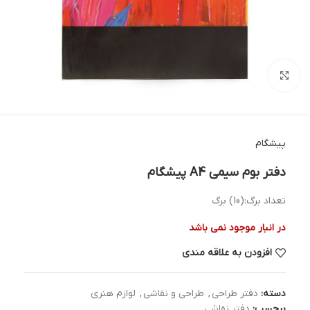
بزرگنمایی تصویر
پیشگام
دفتر بوم سیمی A4 پیشگام
تعداد برگ:(10) برگ
در انبار موجود نمی باشد
افزودن به علاقه مندی
دسته:
دفتر طراحی
,
طراحی و نقاشی
,
لوازم هنری
برچسب:
دفتر نقاشی