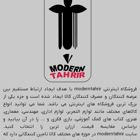
فروشگاه اینترنتی
moderntahrir
با هدف ایجاد ارتباط مستقیم بین
عرضه کنندگان و مصرف کنندگان کالا ایجاد شده است و جزء یکی از
بزرگ ترین فروشگاه های اینترنتی می باشد.
شما می توانید انواع
کالاهای مختلف مانند لوازم التحریر، لوازم اداری، مهندسی، معماری،
هنری، کتاب های کمک آموزشی، بازی فکری و … را در آن بیابید و
براساس مقایسه قیمت، ارزان ترین را انتخاب کنید.
سایت
moderntahrir
در حوزه های مختلف کالا تامین کنندگانی دارد که