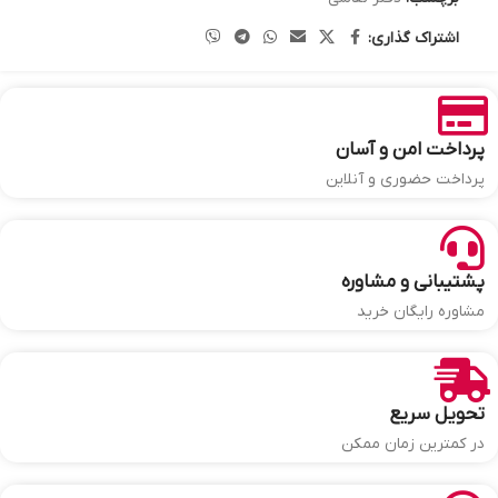
اشتراک گذاری:
پرداخت امن و آسان
پرداخت حضوری و آنلاین
پشتیبانی و مشاوره
مشاوره رایگان خرید
تحویل سریع
در کمترین زمان ممکن