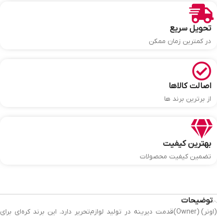
تحویل سریع
در کمترین زمان ممکن
اصالت کالاها
از برترین برند ها
بهترین کیفیت
تضمین کیفیت محصولات
توضیحات
(اونر)
(Owner)
قدمت دیرینه در تولید لوازم‌تحریر دارد. این برند کره‌ای برای