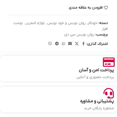
افزودن به علاقه مندی
دسته:
خودکار، روان نویس و خود نویس
,
لوازم التحریر
,
نوشت
افزار
برچسب:
روان نویس سی دی
اشتراک گذاری:
پرداخت امن و آسان
پرداخت حضوری و آنلاین
پشتیبانی و مشاوره
مشاوره رایگان خرید