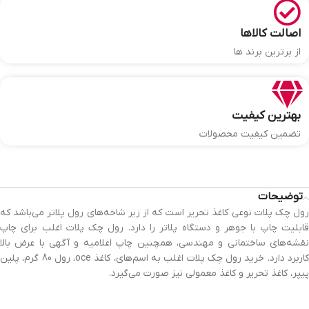
اصالت کالاها
از برترین برند ها
بهترین کیفیت
تضمین کیفیت محصولات
توضیحات
رول چک پلات نوعی کاغذ تحریر است که از زیر شاخه‌های رول پلاتر می‌باشد که
قابلیت چاپ با جوهر و دستگاه پلاتر را دارد. رول چک پلات اغلب برای چاپ
نقشه‌های ساختمانی و مهندسی، همچنین چاپ اعلامیه و آگهی با عرض بالا
کاربرد دارد. خرید رول چک پلات اغلب به اسم‌های، کاغذ oce، رول 80 گرم، پلین
پیپر، کاغذ تحریر و کاغذ معمولی نیز صورت می‌گیرد.