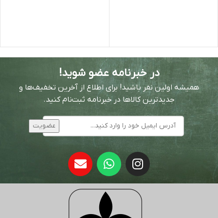
در خبرنامه عضو شوید!
همیشه اولین نفر باشید! برای اطلاع از آخرین تخفیف‌ها و
جدیدترین کالاها در خبرنامه ثبت‌نام کنید.