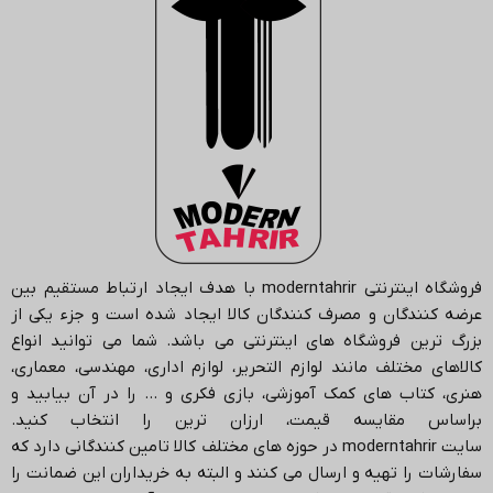
فروشگاه اینترنتی
moderntahrir
با هدف ایجاد ارتباط مستقیم بین
عرضه کنندگان و مصرف کنندگان کالا ایجاد شده است و جزء یکی از
بزرگ ترین فروشگاه های اینترنتی می باشد.
شما می توانید انواع
کالاهای مختلف مانند لوازم التحریر، لوازم اداری، مهندسی، معماری،
هنری، کتاب های کمک آموزشی، بازی فکری و … را در آن بیابید و
براساس مقایسه قیمت، ارزان ترین را انتخاب کنید.
سایت
moderntahrir
در حوزه های مختلف کالا تامین کنندگانی دارد که
سفارشات را تهیه و ارسال می کنند و البته به خریداران این ضمانت را