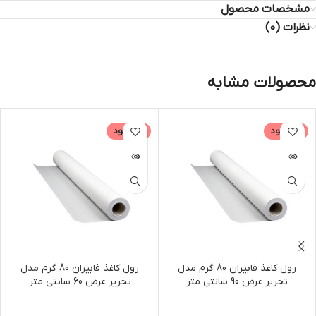
مشخصات محصول
نظرات (0)
محصولات مشابه
ناموجود
ناموجود
رول کاغذ فابیران 80 گرم مدل
رول کاغذ فابیران 80 گرم مدل
تحریر عرض 90 سانتی متر
تحریر عرض 60 سانتی متر