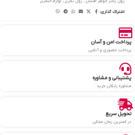
رول پلاتر جوهر افشان
,
رول تحریر
,
لوازم التحریر
اشتراک گذاری:
پرداخت امن و آسان
پرداخت حضوری و آنلاین
پشتیبانی و مشاوره
مشاوره رایگان خرید
تحویل سریع
در کمترین زمان ممکن