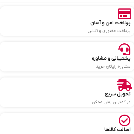
پرداخت امن و آسان
پرداخت حضوری و آنلاین
پشتیبانی و مشاوره
مشاوره رایگان خرید
تحویل سریع
در کمترین زمان ممکن
اصالت کالاها