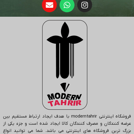
فروشگاه اینترنتی
moderntahrir
با هدف ایجاد ارتباط مستقیم بین
عرضه کنندگان و مصرف کنندگان کالا ایجاد شده است و جزء یکی از
بزرگ ترین فروشگاه های اینترنتی می باشد.
شما می توانید انواع