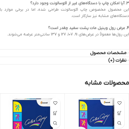
۳. آیا امکان چاپ با دستگاه‌های غیر از اکوسالونت وجود دارد؟
این محصول مخصوص چاپ اکوسالونت طراحی شده، اما در برخی موارد با
دستگاه‌های مشابه نیز سازگار است.
۴. عرض رول وینیل مات پشت سفید چقدر است؟
این رول‌ها معمولاً در عرض‌های ۹۱، ۱۰۷، ۱۲۷ و ۱۳۷ سانتی‌متر عرضه می‌شوند.
مشخصات محصول
نظرات (0)
محصولات مشابه