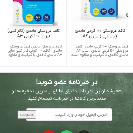
کاغذ عروسکی 160 گرمی ماندی
کاغذ عروسکی ماندی (کالر کپی)
(کالر کپی) لیزری A4
لیزری 120 گرمی A3
کاغذ عروسکی 160 گرمی ماندی کاغذ
کاغذ عروسکی ماندی کاغذ عروسکی
عروسکی 160 گرمی ماندی ، سایز A4
ماندی ، کاغذ 120 گرمی کالر کپی سایز
ماندی کاغذی با کیفیت و مقاوم است
A3 ماندی کاغذی با کیفیت و مقاوم
در خبرنامه عضو شوید!
همیشه اولین نفر باشید! برای اطلاع از آخرین تخفیف‌ها و
جدیدترین کالاها در خبرنامه ثبت‌نام کنید.