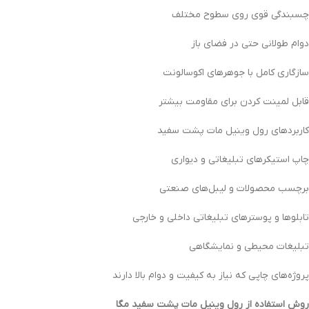
چسبندگی قوی روی سطوح مختلف
دوام طولانی حتی در فضای باز
سازگاری کامل با جوهرهای اکوسالونت
قابل لمینت کردن برای مقاومت بیشتر
کاربردهای رول وینیل مات پشت سفید
چاپ استیکرهای تبلیغاتی و دیواری
برچسب محصولات و لیبل‌های صنعتی
تابلوها و پوسترهای تبلیغاتی داخلی و خارجی
تبلیغات محیطی و نمایشگاهی
پروژه‌های چاپی که نیاز به کیفیت و دوام بالا دارند
روش استفاده از رول وینیل مات پشت سفید مگا