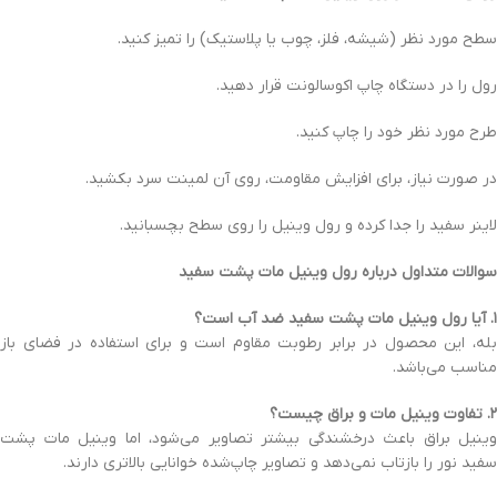
سطح مورد نظر (شیشه، فلز، چوب یا پلاستیک) را تمیز کنید.
رول را در دستگاه چاپ اکوسالونت قرار دهید.
طرح مورد نظر خود را چاپ کنید.
در صورت نیاز، برای افزایش مقاومت، روی آن لمینت سرد بکشید.
لاینر سفید را جدا کرده و رول وینیل را روی سطح بچسبانید.
سوالات متداول درباره رول وینیل مات پشت سفید
۱. آیا رول وینیل مات پشت سفید ضد آب است؟
بله، این محصول در برابر رطوبت مقاوم است و برای استفاده در فضای باز
مناسب می‌باشد.
۲. تفاوت وینیل مات و براق چیست؟
وینیل براق باعث درخشندگی بیشتر تصاویر می‌شود، اما وینیل مات پشت
سفید نور را بازتاب نمی‌دهد و تصاویر چاپ‌شده خوانایی بالاتری دارند.