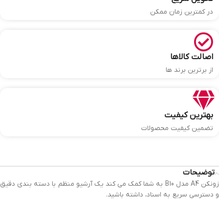
در کمترین زمان ممکن
اصالت کالاها
از برترین برند ها
بهترین کیفیت
تضمین کیفیت محصولات
توضیحات
زونکن A4 مدل B10 به شما کمک می کند یک آرشیو منظم با دسته بندی دقیق
و دسترسی سریع به اسناد، داشته باشید.