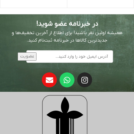
در خبرنامه عضو شوید!
همیشه اولین نفر باشید! برای اطلاع از آخرین تخفیف‌ها و
جدیدترین کالاها در خبرنامه ثبت‌نام کنید.