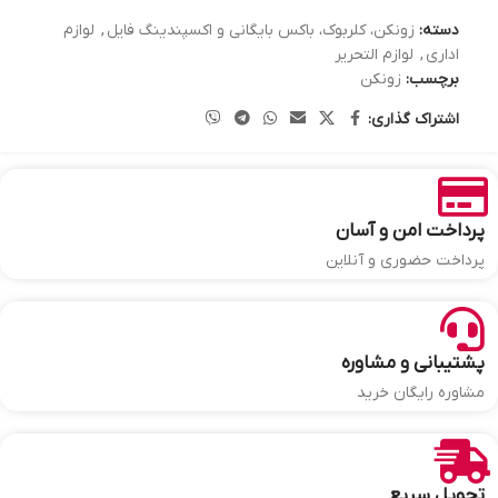
دسته:
زونکن، کلربوک، باکس بایگانی و اکسپندینگ فایل
,
لوازم
اداری
,
لوازم التحریر
برچسب:
زونکن
اشتراک گذاری:
پرداخت امن و آسان
پرداخت حضوری و آنلاین
پشتیبانی و مشاوره
مشاوره رایگان خرید
تحویل سریع