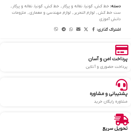
دسته:
خط کش، گونیا، نقاله و پرگار
,
خط کش، گونیا، نقاله و پرگار
,
ست خط کش
,
لوازم التحریر
,
لوازم مهندسی و معماری
,
ملزومات
دانش آموزی
اشتراک گذاری:
پرداخت امن و آسان
پرداخت حضوری و آنلاین
پشتیبانی و مشاوره
مشاوره رایگان خرید
تحویل سریع