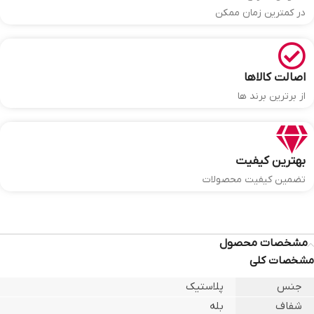
در کمترین زمان ممکن
اصالت کالاها
از برترین برند ها
بهترین کیفیت
تضمین کیفیت محصولات
مشخصات محصول
مشخصات کلی
جنس
پلاستیک
شفاف
بله