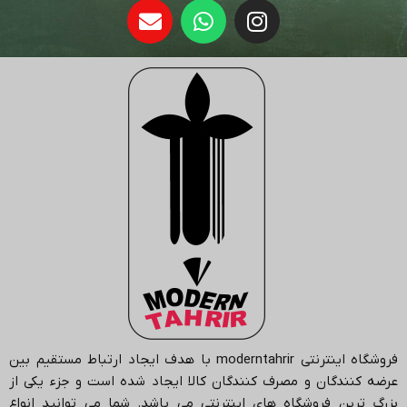
فروشگاه اینترنتی
moderntahrir
با هدف ایجاد ارتباط مستقیم بین
عرضه کنندگان و مصرف کنندگان کالا ایجاد شده است و جزء یکی از
بزرگ ترین فروشگاه های اینترنتی می باشد.
شما می توانید انواع