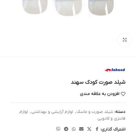
بزرگنمایی تصویر
شیلد صورت کودک سهند
افزودن به علاقه مندی
دسته:
شیلد صورت و ماسک
,
لوازم آرایشی و بهداشتی
,
لوازم
فانتزی و کادویی
اشتراک گذاری: