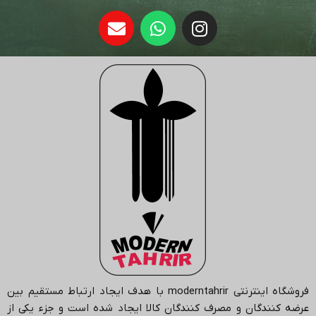
فروشگاه اینترنتی
moderntahrir
با هدف ایجاد ارتباط مستقیم بین
عرضه کنندگان و مصرف کنندگان کالا ایجاد شده است و جزء یکی از