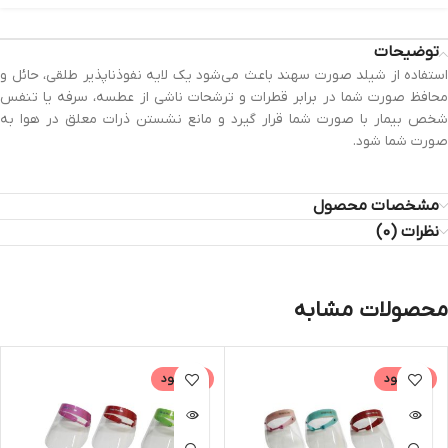
توضیحات
استفاده از شیلد صورت سهند باعث می‌شود یک لایه نفوذناپذیر طلقی، حائل و
محافظ صورت شما در برابر قطرات و ترشحات ناشی از عطسه، سرفه یا تنفس
شخص بیمار با صورت شما قرار گیرد و مانع نشستن ذرات معلق در هوا به
صورت شما شود.
مشخصات محصول
نظرات (0)
محصولات مشابه
ناموجود
ناموجود