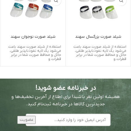
شیلد صورت بزرگسال سهند
شیلد صورت نوجوان سهند
استفاده از شیلد صورت سهند باعث
استفاده از شیلد صورت سهند باعث
می‌شود یک لایه نفوذناپذیر طلقی،
می‌شود یک لایه نفوذناپذیر طلقی،
حائل و محافظ صورت شما در برابر
حائل و محافظ صورت شما در برابر
قطرات و
قطرات و
در خبرنامه عضو شوید!
همیشه اولین نفر باشید! برای اطلاع از آخرین تخفیف‌ها و
جدیدترین کالاها در خبرنامه ثبت‌نام کنید.