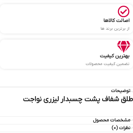
اصالت کالاها
از برترین برند ها
بهترین کیفیت
تضمین کیفیت محصولات
توضیحات
طلق شفاف پشت چسبدار لیزری نواجت
مشخصات محصول
نظرات (0)