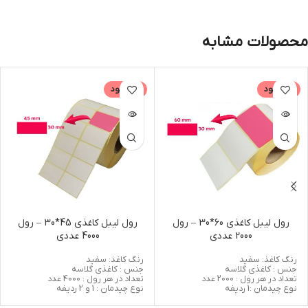
محصولات مشابه
ناموجود
ناموجود
رول لیبل کاغذی 60*30 – رول
رول لیبل کاغذی 45*30 – رول
2000 عددی
4000 عددی
رنگ کاغذ: سفید
رنگ کاغذ: سفید
جنس : کاغذی گلاسه
جنس : کاغذی گلاسه
تعداد در هر رول : 2000 عدد
تعداد در هر رول : 4000 عدد
نوع چیدمان :1 ردیفه
نوع چیدمان : 1 و 2 ردیفه