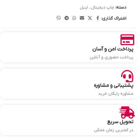
دسته:
چاپ دیجیتال
,
لیبل
اشتراک گذاری:
پرداخت امن و آسان
پرداخت حضوری و آنلاین
پشتیبانی و مشاوره
مشاوره رایگان خرید
تحویل سریع
در کمترین زمان ممکن