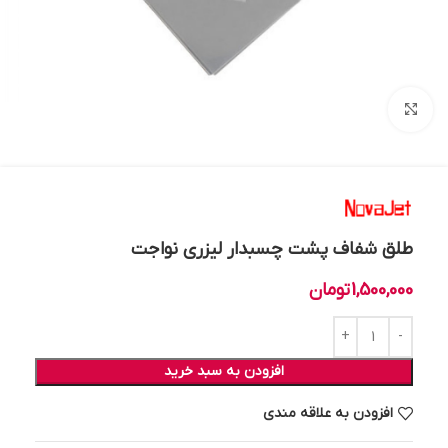
بزرگنمایی تصویر
طلق شفاف پشت چسبدار لیزری نواجت
1,500,000
تومان
افزودن به سبد خرید
افزودن به علاقه مندی