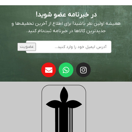
در خبرنامه عضو شوید!
همیشه اولین نفر باشید! برای اطلاع از آخرین تخفیف‌ها و
جدیدترین کالاها در خبرنامه ثبت‌نام کنید.