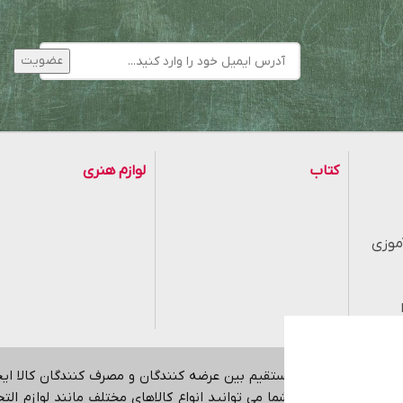
کتاب
لوازم هنری
موزی
هدف ایجاد ارتباط مستقیم بین عرضه کنندگان و مصرف کنندگان کالا ا
اینترنتی می باشد.
شما می توانید انواع کالاهای مختلف مانند لوازم التحری