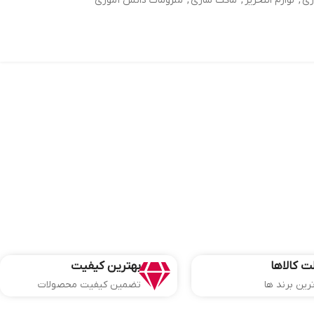
اری
,
لوازم التحریر
,
ماکت سازی
,
ملزومات دانش آموزی
ت کالاها
بهترین کیفیت
ترین برند ها
تضمین کیفیت محصولات