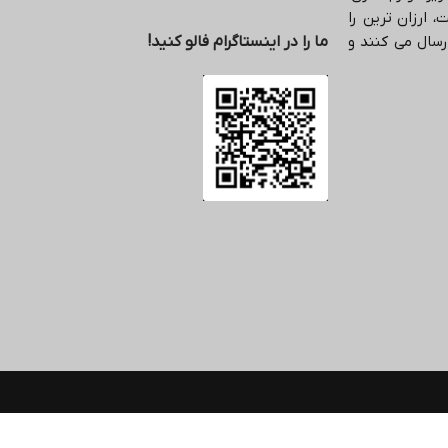
 ارزان ترین را
رسال می کنند و
ما را در اینستاگرام فالو کنید!