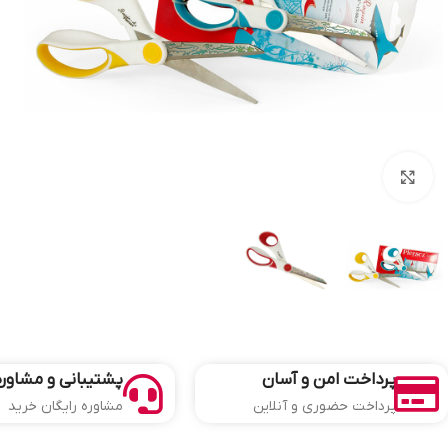
بزرگنمایی تصویر
پرداخت امن و آسان
پشتیبانی و مشاوره
پرداخت حضوری و آنلاین
مشاوره رایگان خرید