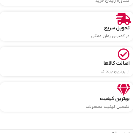
مشاوره رایگان خرید
تحویل سریع
در کمترین زمان ممکن
اصالت کالاها
از برترین برند ها
بهترین کیفیت
تضمین کیفیت محصولات