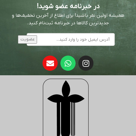
در خبرنامه عضو شوید!
همیشه اولین نفر باشید! برای اطلاع از آخرین تخفیف‌ها و
جدیدترین کالاها در خبرنامه ثبت‌نام کنید.