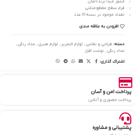
کشور مبدا برند:آلمان
فرم سطح مقطع:مثلثی
تعداد موجود در بسته:12 عدد
افزودن به علاقه مندی
دسته:
طراحی و نقاشی
,
لوازم التحریر
,
لوازم هنری
,
مداد رنگی
,
مداد رنگی
,
نوشت افزار
اشتراک گذاری:
پرداخت امن و آسان
پرداخت حضوری و آنلاین
پشتیبانی و مشاوره