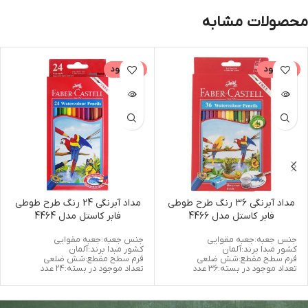
محصولات مشابه
ناموجود
ناموجود
مداد آبرنگی 36 رنگ طرح طوطی
مداد آبرنگی 24 رنگ طرح طوطی
فابر کاستل مدل 4466
فابر کاستل مدل 4464
جنس جعبه:جعبه مقوایی
جنس جعبه:جعبه مقوایی
کشور مبدا برند:آلمان
کشور مبدا برند:آلمان
فرم سطح مقطع:شش ضلعی
فرم سطح مقطع:شش ضلعی
تعداد موجود در بسته:36 عدد
تعداد موجود در بسته:24 عدد