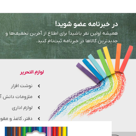
در خبرنامه عضو شوید!
همیشه اولین نفر باشید! برای اطلاع از آخرین تخفیف‌ها و
جدیدترین کالاها در خبرنامه ثبت‌نام کنید.
لوازم التحریر
نوشت افزار
ملزومات دانش آ
لوازم اداری
دفتر، کاغذ و مقوا