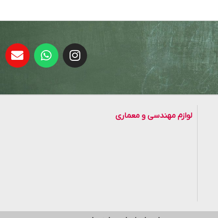
لوازم مهندسی و معماری