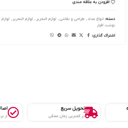
افزودن به علاقه مندی
دسته:
انواع مداد
,
طراحی و نقاشی
,
لوازم التحریر
,
لوازم التحریر
,
لوازم 
نوشت افزار
اشتراک گذاری:
تحویل سریع
اصال
در کمترین زمان ممکن
از بر