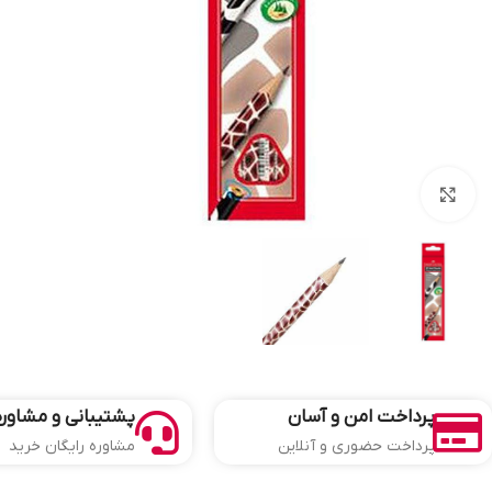
بزرگنمایی تصویر
پرداخت امن و آسان
پشتیبانی و مشاوره
پرداخت حضوری و آنلاین
مشاوره رایگان خرید