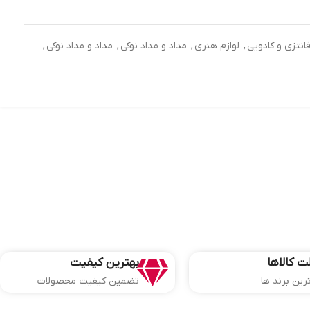
فانتزی و کادویی
,
لوازم هنری
,
مداد و مداد نوکی
,
مداد و مداد نوکی
,
ت کالاها
بهترین کیفیت
ترین برند ها
تضمین کیفیت محصولات