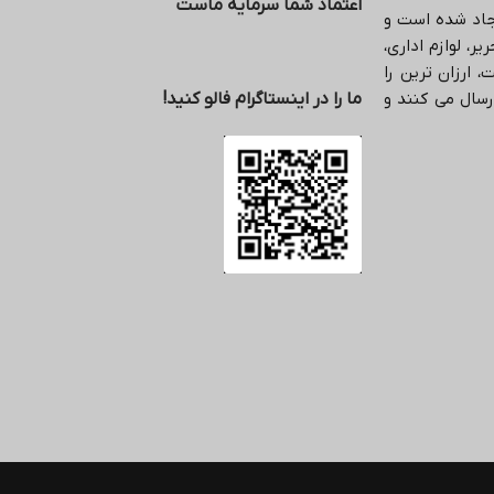
اعتماد شما سرمایه ماست
یجاد شده است و
ر، لوازم اداری،
 ارزان ترین را
رسال می کنند و
ما را در اینستاگرام فالو کنید!