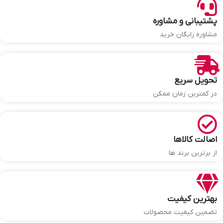
پشتیبانی و مشاوره
مشاوره رایگان خرید
تحویل سریع
در کمترین زمان ممکن
اصالت کالاها
از برترین برند ها
بهترین کیفیت
تضمین کیفیت محصولات