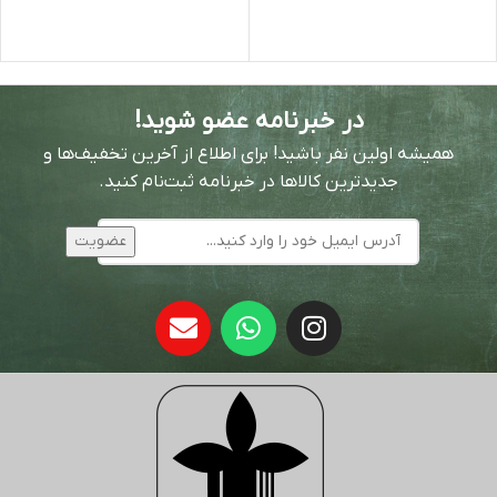
در خبرنامه عضو شوید!
همیشه اولین نفر باشید! برای اطلاع از آخرین تخفیف‌ها و
جدیدترین کالاها در خبرنامه ثبت‌نام کنید.