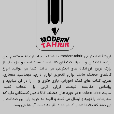
فروشگاه اینترنتی
moderntahrir
با هدف ایجاد ارتباط مستقیم بین
عرضه کنندگان و مصرف کنندگان کالا ایجاد شده است و جزء یکی از
بزرگ ترین فروشگاه های اینترنتی می باشد.
شما می توانید انواع
کالاهای مختلف مانند لوازم التحریر، لوازم اداری، مهندسی، معماری،
هنری، کتاب های کمک آموزشی، بازی فکری و … را در آن بیابید و
براساس مقایسه قیمت، ارزان ترین را انتخاب کنید.
سایت
moderntahrir
در حوزه های مختلف کالا تامین کنندگانی دارد که
سفارشات را تهیه و ارسال می کنند و البته به خریداران این ضمانت را
می دهد که دقیقا همان کالای مورد نظر به دست آن ها می رسد
.