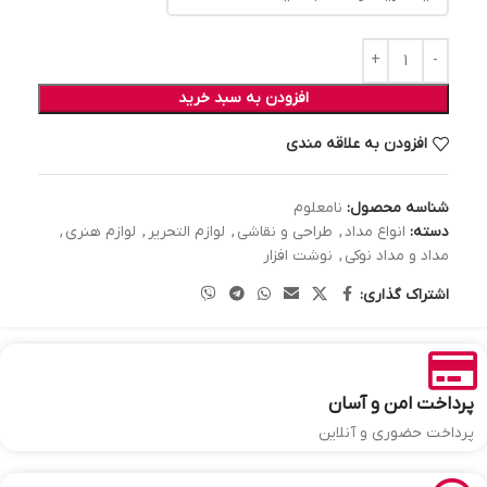
افزودن به سبد خرید
افزودن به علاقه مندی
شناسه محصول:
نامعلوم
دسته:
انواع مداد
,
طراحی و نقاشی
,
لوازم التحریر
,
لوازم هنری
,
مداد و مداد نوکی
,
نوشت افزار
اشتراک گذاری:
پرداخت امن و آسان
پرداخت حضوری و آنلاین