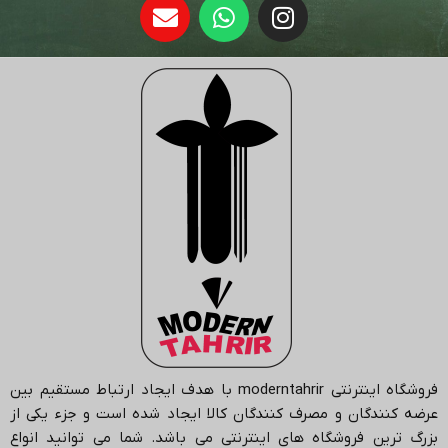
فروشگاه اینترنتی
moderntahrir
با هدف ایجاد ارتباط مستقیم بین
عرضه کنندگان و مصرف کنندگان کالا ایجاد شده است و جزء یکی از
بزرگ ترین فروشگاه های اینترنتی می باشد.
شما می توانید انواع