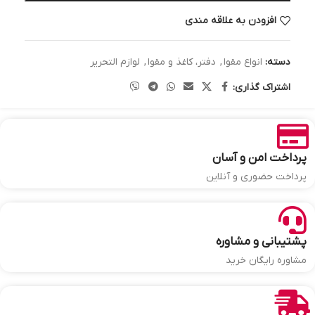
افزودن به علاقه مندی
دسته:
انواع مقوا
,
دفتر، کاغذ و مقوا
,
لوازم التحریر
اشتراک گذاری:
پرداخت امن و آسان
پرداخت حضوری و آنلاین
پشتیبانی و مشاوره
مشاوره رایگان خرید