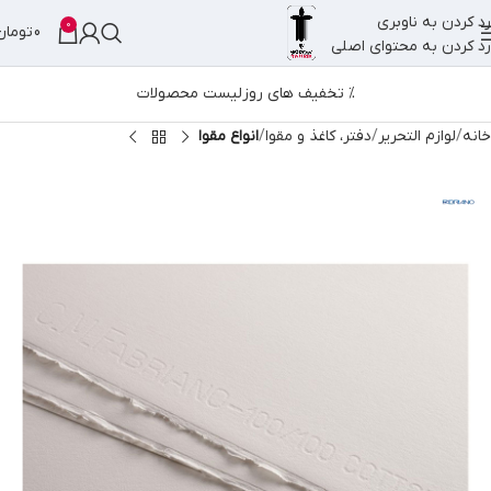
رد کردن به ناوبری
0
0
تومان
رد کردن به محتوای اصلی
% تخفیف های روز
لیست محصولات
خانه
لوازم التحریر
دفتر، کاغذ و مقوا
انواع مقوا