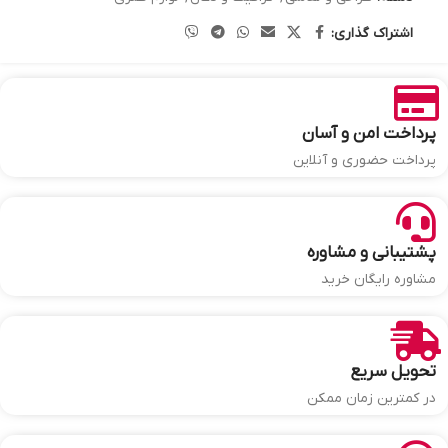
اشتراک گذاری:
پرداخت امن و آسان
پرداخت حضوری و آنلاین
پشتیبانی و مشاوره
مشاوره رایگان خرید
تحویل سریع
در کمترین زمان ممکن