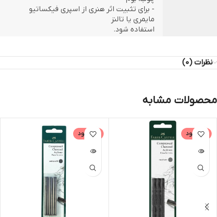
- برای تثبیت اثر هنری از اسپری فیکساتیو
مایمری یا تالنز
استفاده شود.
نظرات (0)
محصولات مشابه
ناموجود
ناموجود