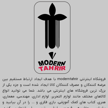
فروشگاه اینترنتی
moderntahrir
با هدف ایجاد ارتباط مستقیم بین
عرضه کنندگان و مصرف کنندگان کالا ایجاد شده است و جزء یکی از
بزرگ ترین فروشگاه های اینترنتی می باشد.
شما می توانید انواع
کالاهای مختلف مانند لوازم التحریر، لوازم اداری، مهندسی، معماری،
هنری، کتاب های کمک آموزشی، بازی فکری و … را در آن بیابید و