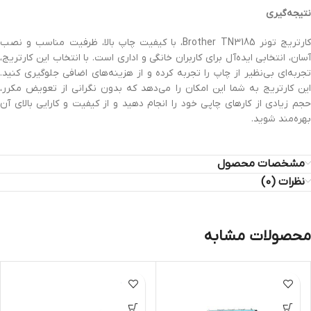
نتیجه‌گیری
کارتریج تونر Brother TN3185، با کیفیت چاپ بالا، ظرفیت مناسب و نصب
آسان، انتخابی ایده‌آل برای کاربران خانگی و اداری است. با انتخاب این کارتریج،
تجربه‌ای بی‌نظیر از چاپ را تجربه کرده و از هزینه‌های اضافی جلوگیری کنید.
این کارتریج به شما این امکان را می‌دهد که بدون نگرانی از تعویض مکرر،
حجم زیادی از کارهای چاپی خود را انجام دهید و از کیفیت و کارایی بالای آن
بهره‌مند شوید.
مشخصات محصول
نظرات (0)
محصولات مشابه