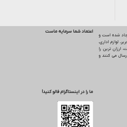
اعتماد شما سرمایه ماست
یجاد شده است و
ر، لوازم اداری،
 ارزان ترین را
رسال می کنند و
ما را در اینستاگرام فالو کنید!