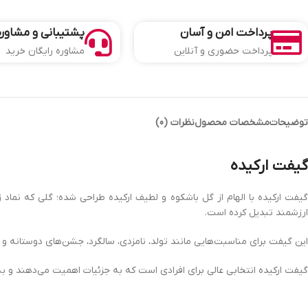
پرداخت امن و آسان
پشتیبانی و مشاوره
پرداخت حضوری و آنلاین
مشاوره رایگان خرید
توضیحات
مشخصات محصول
نظرات (0)
گیفت ارکیده
گیفت ارکیده با الهام از گل باشکوه و لطیف ارکیده طراحی شده؛ گلی که نماد 
ارزشمند تبدیل کرده است.
این گیفت برای مناسبت‌هایی مانند تولد، نامزدی، سالگرد، جشن‌های دوستانه و
گیفت ارکیده انتخابی عالی برای افرادی است که به جزئیات اهمیت می‌دهند و به