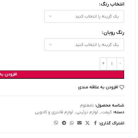
انتخاب رنگ
رنگ روبان
افزودن به
افزودن به علاقه مندی
شناسه محصول:
نامعلوم
دسته:
گیفت
,
لوازم تزئینی
,
لوازم فانتزی و کادویی
اشتراک گذاری: