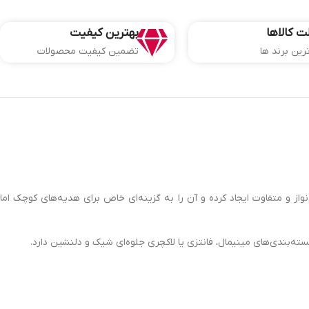
ت کالاها
بهترین کیفیت
ترین برند ها
تضمین کیفیت محصولات
واز و متفاوت ایجاد کرده و آن را به گزینه‌ای خاص برای هدیه‌های کوچک اما
ته‌بندی‌های مینیمال، فانتزی یا لاکچری جلوه‌ای شیک و دلنشین دارد.