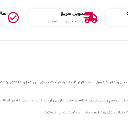
تحویل سریع
اصال
در کمترین زمان ممکن
از بر
زیبایی، وقار و عشق است. فرم ظریف و جزئیات زیبای این مدل، جلوه‌ای چشم‌ن
 حتی مراسم رسمی بسیار مناسب است. طراحی آن به‌گونه‌ای است که در انواع بس
 دنبال یادگاری لطیف، خاص و به‌یادماندنی هستند.