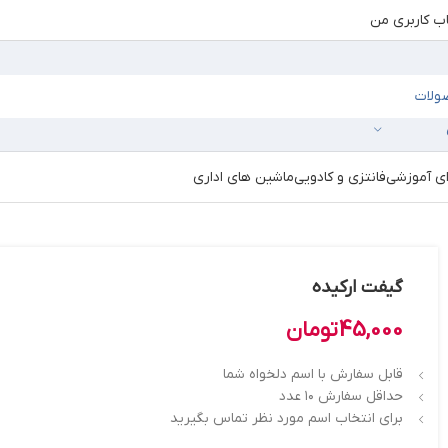
 کاربری من
ای آموزشی
فانتزی و کادویی
ماشین های اداری
گیفت ارکیده
45,000
تومان
قابل سفارش با اسم دلخواه شما
حداقل سفارش ۱۰ عدد
برای انتخاب اسم مورد نظر تماس بگیرید