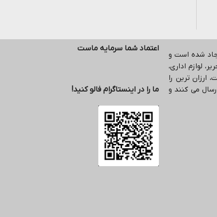
اعتماد شما سرمایه ماست
یجاد شده است و
ر، لوازم اداری،
 ارزان ترین را
رسال می کنند و
ما را در اینستاگرام فالو کنید!