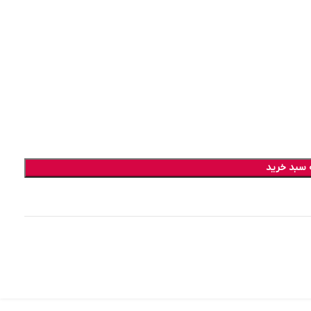
 سبد خرید