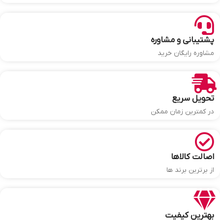
پشتیبانی و مشاوره
مشاوره رایگان خرید
تحویل سریع
در کمترین زمان ممکن
اصالت کالاها
از برترین برند ها
بهترین کیفیت