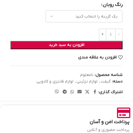
رنگ روبان
افزودن به سبد خرید
افزودن به علاقه مندی
شناسه محصول:
نامعلوم
دسته:
گیفت
,
لوازم تزئینی
,
لوازم فانتزی و کادویی
اشتراک گذاری:
پرداخت امن و آسان
پرداخت حضوری و آنلاین