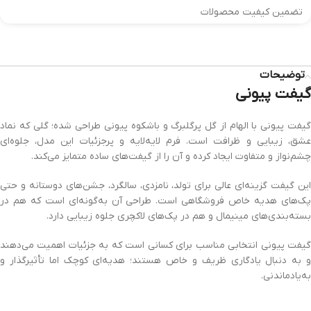
تضمین کیفیت محصولات
توضیحات
گیفت پیونی
گیفت پیونی با الهام از گل پرگلبرگ و باشکوه پیونی طراحی شده؛ گلی که نماد
عشق، زیبایی و ظرافت است. فرم لایه‌لایه و پرجزئیات این مدل، جلوه‌ای
چشم‌نواز و متفاوت ایجاد کرده و آن را از گیفت‌های ساده متمایز می‌کند.
این گیفت گزینه‌ای عالی برای تولد، نامزدی، سالگرد، جشن‌های دوستانه و حتی
پک‌های هدیه خاص فروشگاهی است. طراحی آن به‌گونه‌ای است که هم در
بسته‌بندی‌های مینیمال و هم در پک‌های لاکچری جلوه زیبایی دارد.
گیفت پیونی انتخابی مناسب برای کسانی است که به جزئیات اهمیت می‌دهند
و به دنبال یادگاری ظریف و خاص هستند؛ هدیه‌ای کوچک اما تأثیرگذار و
به‌یادماندنی.