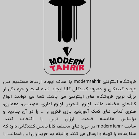
فروشگاه اینترنتی
moderntahrir
با هدف ایجاد ارتباط مستقیم بین
عرضه کنندگان و مصرف کنندگان کالا ایجاد شده است و جزء یکی از
بزرگ ترین فروشگاه های اینترنتی می باشد.
شما می توانید انواع
کالاهای مختلف مانند لوازم التحریر، لوازم اداری، مهندسی، معماری،
هنری، کتاب های کمک آموزشی، بازی فکری و … را در آن بیابید و
براساس مقایسه قیمت، ارزان ترین را انتخاب کنید.
سایت
moderntahrir
در حوزه های مختلف کالا تامین کنندگانی دارد که
سفارشات را تهیه و ارسال می کنند و البته به خریداران این ضمانت را