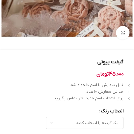
بزرگنمایی تصویر
گیفت پیونی
45,000
تومان
قابل سفارش با اسم دلخواه شما
حداقل سفارش ۱۰ عدد
برای انتخاب اسم مورد نظر تماس بگیرید
انتخاب رنگ