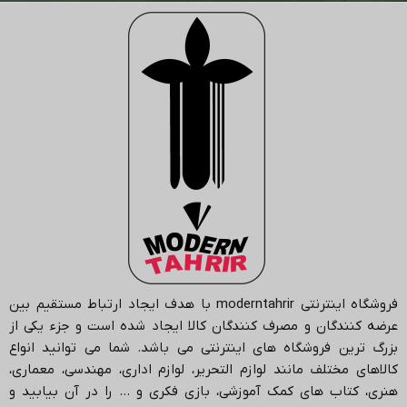
فروشگاه اینترنتی
moderntahrir
با هدف ایجاد ارتباط مستقیم بین
عرضه کنندگان و مصرف کنندگان کالا ایجاد شده است و جزء یکی از
بزرگ ترین فروشگاه های اینترنتی می باشد.
شما می توانید انواع
کالاهای مختلف مانند لوازم التحریر، لوازم اداری، مهندسی، معماری،
هنری، کتاب های کمک آموزشی، بازی فکری و … را در آن بیابید و