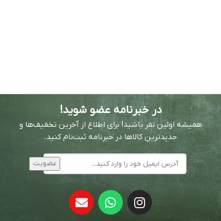
در خبرنامه عضو شوید!
همیشه اولین نفر باشید! برای اطلاع از آخرین تخفیف‌ها و
جدیدترین کالاها در خبرنامه ثبت‌نام کنید.