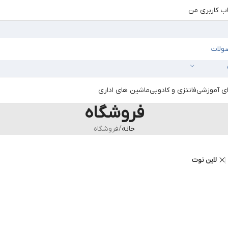
 کاربری من
ای آموزشی
فانتزی و کادویی
ماشین های اداری
فروشگاه
خانه
فروشگاه
لاین نوت