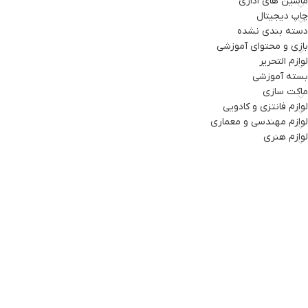
ماشین های اداری
چاپ دیجیتال
دسته بندی نشده
بازی و محتوای آموزشی
لوازم التحریر
بسته آموزشی
ماکت سازی
لوازم فانتزی و کادویی
لوازم مهندسی و معماری
لوازم هنری