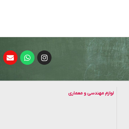
لوازم مهندسی و معماری