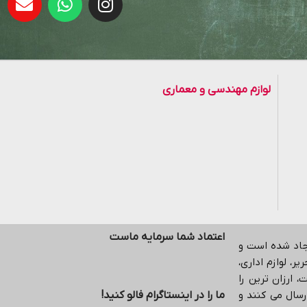
لوازم مهندسی و معماری
اعتماد شما سرمایه ماست
یجاد شده است و
ر، لوازم اداری،
 ارزان ترین را
رسال می کنند و
ما را در اینستاگرام فالو کنید!