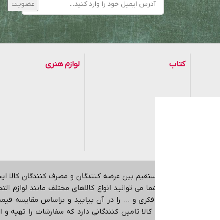
کتاب
لوازم هنری
موزی
هدف ایجاد ارتباط مستقیم بین عرضه کنندگان و مصرف کنندگان کالا ا
اینترنتی می باشد.
شما می توانید انواع کالاهای مختلف مانند لوازم التحری
کمک آموزشی، بازی فکری و … را در آن بیابید و براساس مقایسه قیمت،
در حوزه های مختلف کالا تامین کنندگانی دارد که سفارشات را تهیه و ا