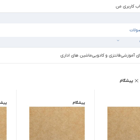
 کاربری من
ای آموزشی
فانتزی و کادویی
ماشین های اداری
پیشگام
پیشگام
پیشگ