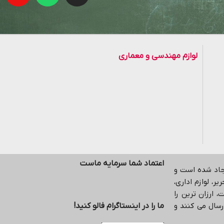
لوازم مهندسی و معماری
اعتماد شما سرمایه ماست
یجاد شده است و
ر، لوازم اداری،
 ارزان ترین را
رسال می کنند و
ما را در اینستاگرام فالو کنید!