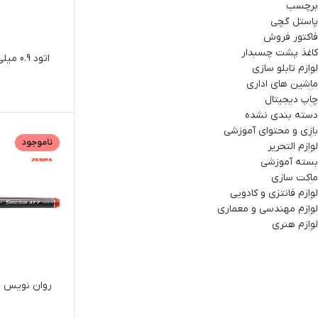
برچسب
پاستل گچی
فاکتور فروش
کاغذ پشت چسبدار
لوازم تابلو سازی
ماشین های اداری
چاپ دیجیتال
دسته بندی نشده
بازی و محتوای آموزشی
ناموجود
لوازم التحریر
بسته آموزشی
ماکت سازی
لوازم فانتزی و کادویی
لوازم مهندسی و معماری
لوازم هنری