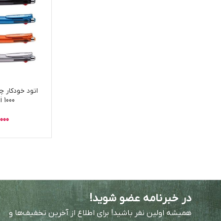
ti 1000
,000
در خبرنامه عضو شوید!
همیشه اولین نفر باشید! برای اطلاع از آخرین تخفیف‌ها و