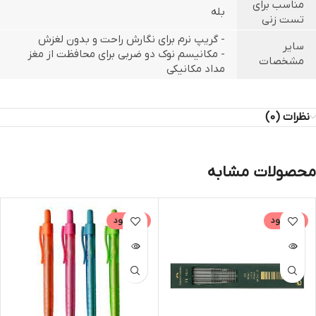
مناسب برای
بله
تست زنی
- گریپ نرم برای نگارش راحت و بدون لغزش
سایر
- مکانیسم نوک دو ضربی برای محافظت از مغز
مشخصات
مداد مکانیکی
نظرات (0)
محصولات مشابه
ناموجود
ناموجود