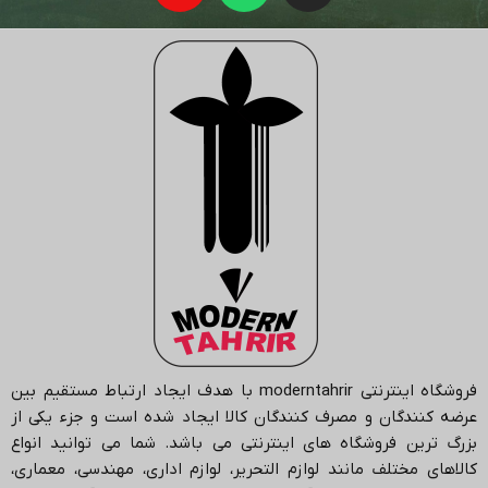
فروشگاه اینترنتی
moderntahrir
با هدف ایجاد ارتباط مستقیم بین
عرضه کنندگان و مصرف کنندگان کالا ایجاد شده است و جزء یکی از
بزرگ ترین فروشگاه های اینترنتی می باشد.
شما می توانید انواع
کالاهای مختلف مانند لوازم التحریر، لوازم اداری، مهندسی، معماری،