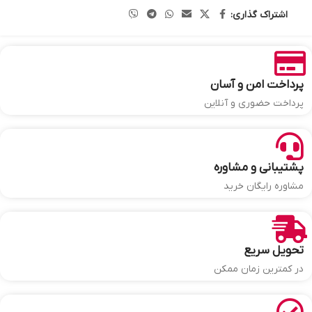
اشتراک گذاری:
پرداخت امن و آسان
پرداخت حضوری و آنلاین
پشتیبانی و مشاوره
مشاوره رایگان خرید
تحویل سریع
در کمترین زمان ممکن