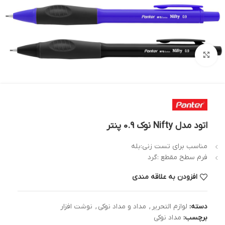
بزرگنمایی تصویر
اتود مدل Nifty نوک 0.9 پنتر
مناسب برای تست زنی:بله
فرم سطح مقطع :گرد
افزودن به علاقه مندی
دسته:
لوازم التحریر
,
مداد و مداد نوکی
,
نوشت افزار
برچسب:
مداد نوکی