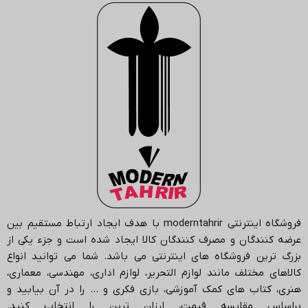
فروشگاه اینترنتی
moderntahrir
با هدف ایجاد ارتباط مستقیم بین
عرضه کنندگان و مصرف کنندگان کالا ایجاد شده است و جزء یکی از
بزرگ ترین فروشگاه های اینترنتی می باشد.
شما می توانید انواع
کالاهای مختلف مانند لوازم التحریر، لوازم اداری، مهندسی، معماری،
هنری، کتاب های کمک آموزشی، بازی فکری و … را در آن بیابید و
براساس مقایسه قیمت، ارزان ترین را انتخاب کنید.