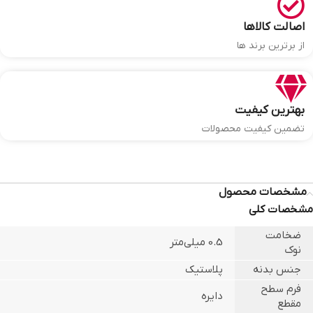
اصالت کالاها
از برترین برند ها
بهترین کیفیت
تضمین کیفیت محصولات
مشخصات محصول
مشخصات کلی
ضخامت
0.5 میلی‌متر
نوک
جنس بدنه
پلاستیک
فرم سطح
دایره
مقطع