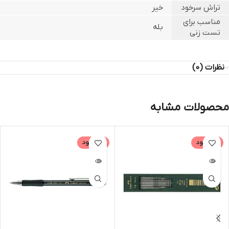
تراش سرخود
خیر
مناسب برای
بله
تست زنی
نظرات (0)
محصولات مشابه
ناموجود
ناموجود