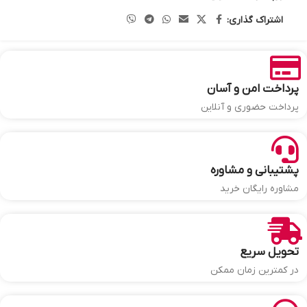
اشتراک گذاری:
پرداخت امن و آسان
پرداخت حضوری و آنلاین
پشتیبانی و مشاوره
مشاوره رایگان خرید
تحویل سریع
در کمترین زمان ممکن