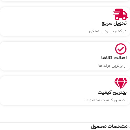
تحویل سریع
در کمترین زمان ممکن
اصالت کالاها
از برترین برند ها
بهترین کیفیت
تضمین کیفیت محصولات
مشخصات محصول