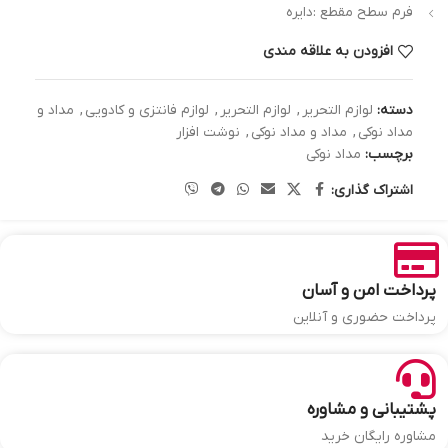
فرم سطح مقطع :دایره
افزودن به علاقه مندی
دسته:
لوازم التحریر
,
لوازم التحریر
,
لوازم فانتزی و کادویی
,
مداد و
مداد نوکی
,
مداد و مداد نوکی
,
نوشت افزار
برچسب:
مداد نوکی
اشتراک گذاری:
پرداخت امن و آسان
پرداخت حضوری و آنلاین
پشتیبانی و مشاوره
مشاوره رایگان خرید