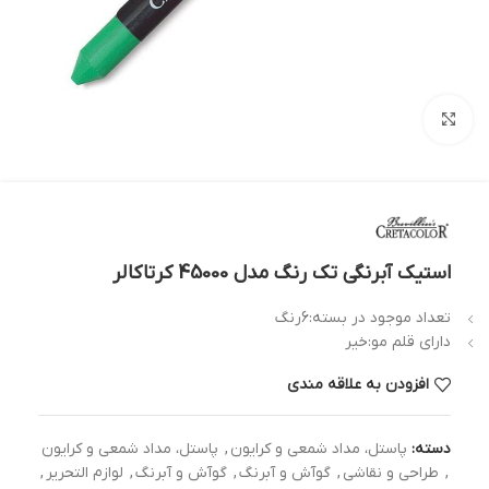
بزرگنمایی تصویر
استیک آبرنگی تک رنگ مدل 45000 کرتاکالر
تعداد موجود در بسته:6رنگ
دارای قلم مو:خیر
افزودن به علاقه مندی
دسته:
پاستل، مداد شمعی و کرایون
,
پاستل، مداد شمعی و کرایون
,
طراحی و نقاشی
,
گوآش و آبرنگ
,
گوآش و آبرنگ
,
لوازم التحریر
,