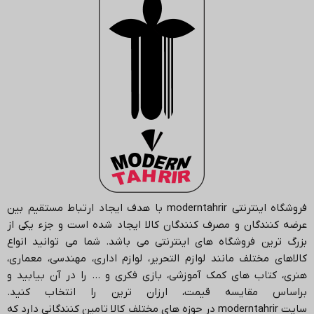
فروشگاه اینترنتی
moderntahrir
با هدف ایجاد ارتباط مستقیم بین
عرضه کنندگان و مصرف کنندگان کالا ایجاد شده است و جزء یکی از
بزرگ ترین فروشگاه های اینترنتی می باشد.
شما می توانید انواع
کالاهای مختلف مانند لوازم التحریر، لوازم اداری، مهندسی، معماری،
هنری، کتاب های کمک آموزشی، بازی فکری و … را در آن بیابید و
براساس مقایسه قیمت، ارزان ترین را انتخاب کنید.
سایت
moderntahrir
در حوزه های مختلف کالا تامین کنندگانی دارد که