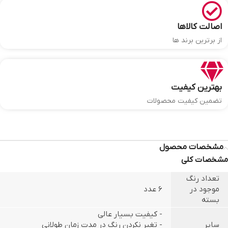
اصالت کالاها
از برترین برند ها
بهترین کیفیت
تضمین کیفیت محصولات
مشخصات محصول
مشخصات کلی
تعداد رنگ
موجود در
6 عدد
بسته
- کیفیت بسیار عالی
سایر
- تغیر نکردن رنگ در مدت زمان طولانی