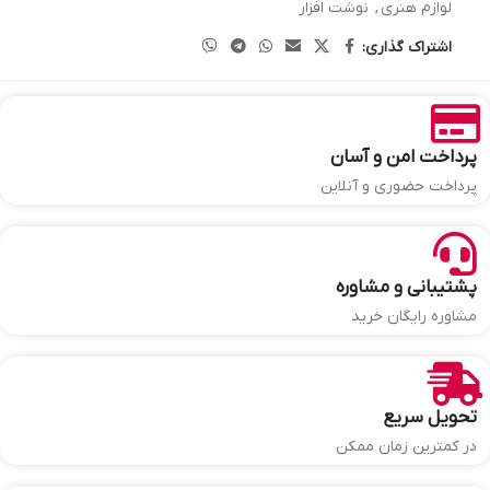
لوازم هنری
,
نوشت افزار
اشتراک گذاری:
پرداخت امن و آسان
پرداخت حضوری و آنلاین
پشتیبانی و مشاوره
مشاوره رایگان خرید
تحویل سریع
در کمترین زمان ممکن