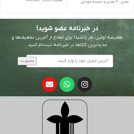
ظرفیت باتری : 1100mAH
بعدی - 2 بعدی و صفحه موبایل
در خبرنامه عضو شوید!
همیشه اولین نفر باشید! برای اطلاع از آخرین تخفیف‌ها و
جدیدترین کالاها در خبرنامه ثبت‌نام کنید.