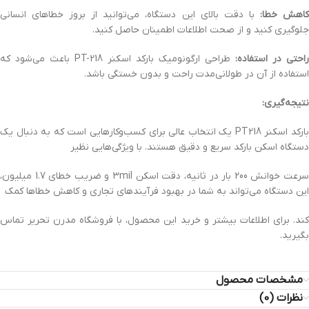
اهش خطا:
با دقت بالای این دستگاه، می‌توانید از بروز خطاهای انسانی
جلوگیری کنید و از صحت اطلاعات اطمینان حاصل کنید.
راحتی در استفاده:
طراحی ارگونومیک بارکد اسکنر PT-218 باعث می‌شود که
استفاده از آن در طولانی‌مدت راحت و بدون خستگی باشد.
نتیجه‌گیری:
بارکد اسکنر PT218 یک انتخاب عالی برای کسب‌وکارهایی است که به دنبال یک
دستگاه اسکن بارکد سریع و دقیق هستند. با ویژگی‌هایی نظیر
سرعت خوانش 200 بار در ثانیه، دقت اسکن 3mil و ضریب خطای 1.7 میلیون،
این دستگاه می‌تواند به شما در بهبود فرآیندهای تجاری و کاهش خطاها کمک
کند. برای اطلاعات بیشتر و خرید این محصول، با فروشگاه مدرن تحریر تماس
بگیرید.
مشخصات محصول
نظرات (0)