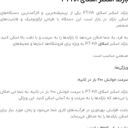
بارکد اسکنر اسکای PT218 یکی از پیشرفته‌ترین و کارآمدترین دستگاه‌های
اسکن بارکد در بازار است. این دستگاه با طراحی ارگونومیک و قابلیت‌های
منحصر
به فرد، به شما امکان می‌دهد تا بارکدها را به سرعت و با دقت بالا اسکن کنید.
بارکد اسکنر
اسکای
PT-218 به ویژه برای فروشگاه‌ها، انبارها و محیط‌های
صنعتی مناسب است.
ویژگی‌ها:
سرعت خوانش 200 بار در ثانیه:
بارکد اسکنر اسکای PT-218 با سرعت خوانش 200 بار در ثانیه، به شما این امکان
را می‌دهد که بارکدها را به سرعت و به آسانی اسکن کنید. این ویژگی
باعث افزایش بهره‌وری در فرآیندهای کاری شما می‌شود و زمان مورد نیاز برای
اسکن بارکدها را به حداقل می‌رساند.