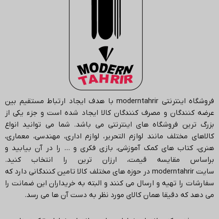
فروشگاه اینترنتی
moderntahrir
با هدف ایجاد ارتباط مستقیم بین
عرضه کنندگان و مصرف کنندگان کالا ایجاد شده است و جزء یکی از
بزرگ ترین فروشگاه های اینترنتی می باشد.
شما می توانید انواع
کالاهای مختلف مانند لوازم التحریر، لوازم اداری، مهندسی، معماری،
هنری، کتاب های کمک آموزشی، بازی فکری و … را در آن بیابید و
براساس مقایسه قیمت، ارزان ترین را انتخاب کنید.
سایت
moderntahrir
در حوزه های مختلف کالا تامین کنندگانی دارد که
سفارشات را تهیه و ارسال می کنند و البته به خریداران این ضمانت را
می دهد که دقیقا همان کالای مورد نظر به دست آن ها می رسد
.