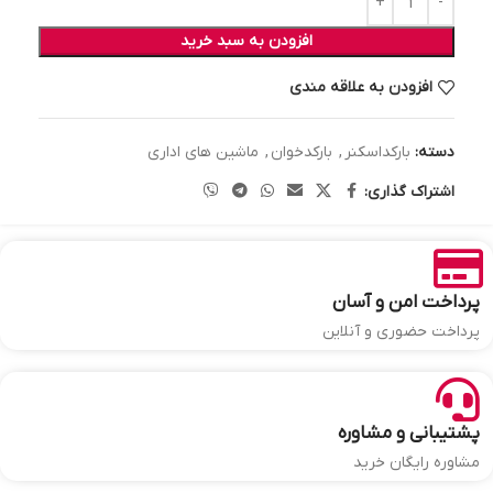
افزودن به سبد خرید
افزودن به علاقه مندی
دسته:
بارکداسکنر
,
بارکدخوان
,
ماشین های اداری
اشتراک گذاری:
پرداخت امن و آسان
پرداخت حضوری و آنلاین
پشتیبانی و مشاوره
مشاوره رایگان خرید