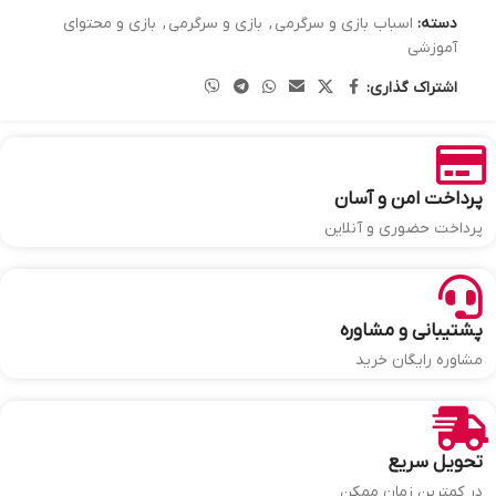
دسته:
اسباب بازی و سرگرمی
,
بازی و سرگرمی
,
بازی و محتوای
آموزشی
اشتراک گذاری:
پرداخت امن و آسان
پرداخت حضوری و آنلاین
پشتیبانی و مشاوره
مشاوره رایگان خرید
تحویل سریع
در کمترین زمان ممکن