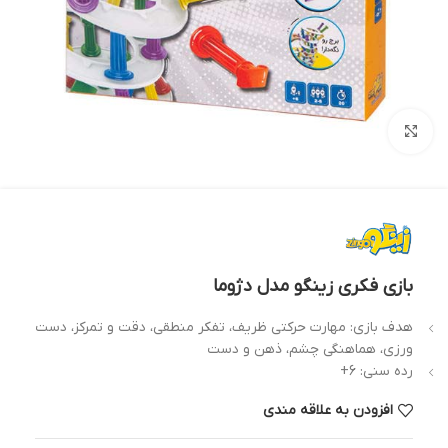
بزرگنمایی تصویر
بازی فکری زینگو مدل دژوما
هدف بازی: مهارت حرکتی ظریف، تفکر منطقی، دقت و تمرکز، دست
ورزی، هماهنگی چشم، ذهن و دست
رده سنی: 6+
افزودن به علاقه مندی