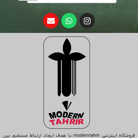
فروشگاه اینترنتی
moderntahrir
با هدف ایجاد ارتباط مستقیم بین