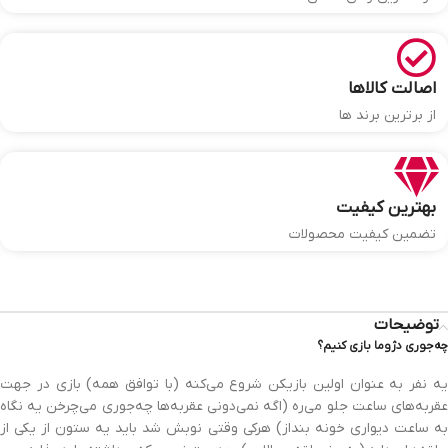
اصالت کالاها
از برترین برند ها
بهترین کیفیت
تضمین کیفیت محصولات
توضیحات
چه‌جوری دژوما بازی کنیم؟
یه نفر به عنوان اولین بازیکن شروع می‌کنه (با توافق همه) بازی در جهت
عقربه‌های ساعت جلو می‌ره (اگه نمی‌دونی عقربه‌ها چه‌جوری می‌چرخن یه نگاه
به ساعت دیواری خونه بنداز) هرکی وقتی نوبش شد باید یه ستون از یکی از