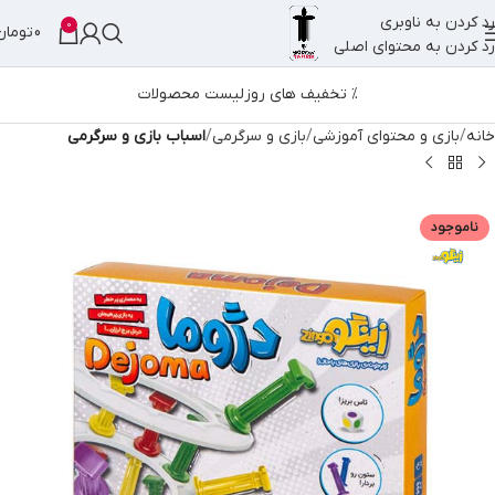
رد کردن به ناوبری
0
0
تومان
رد کردن به محتوای اصلی
% تخفیف های روز
لیست محصولات
خانه
بازی و محتوای آموزشی
بازی و سرگرمی
اسباب بازی و سرگرمی
ناموجود