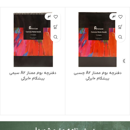
پیشگام
پیشگام
دفترچه بوم ممتاز A2 چسبی
دفترچه بوم ممتاز A2 سیمی
پیشگام 10برگی
پیشگام 10برگی