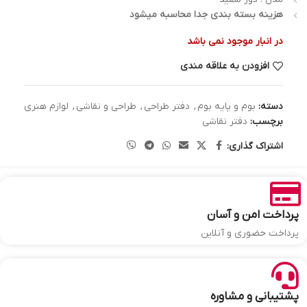
هزینه بسته بندی جدا محاسبه میشود
در انبار موجود نمی باشد
افزودن به علاقه مندی
دسته:
بوم و پایه بوم
,
دفتر طراحی
,
طراحی و نقاشی
,
لوازم هنری
برچسب:
دفتر نقاشی
اشتراک گذاری:
پرداخت امن و آسان
پرداخت حضوری و آنلاین
پشتیبانی و مشاوره