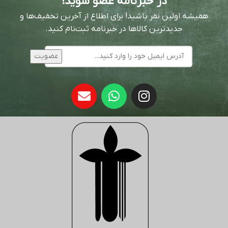
در خبرنامه عضو شوید!
همیشه اولین نفر باشید! برای اطلاع از آخرین تخفیف‌ها و
جدیدترین کالاها در خبرنامه ثبت‌نام کنید.