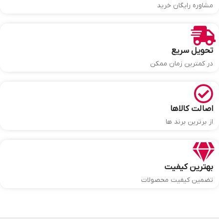
مشاوره رایگان خرید
تحویل سریع
در کمترین زمان ممکن
اصالت کالاها
از برترین برند ها
بهترین کیفیت
تضمین کیفیت محصولات