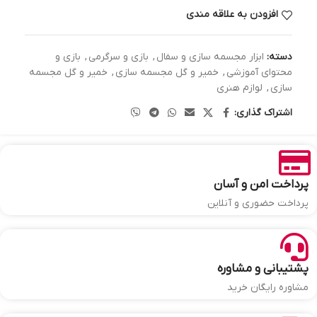
افزودن به علاقه مندی
دسته:
ابزار مجسمه سازی و سفال
,
بازی و سرگرمی
,
بازی و
محتوای آموزشی
,
خمیر و گل مجسمه سازی
,
خمیر و گل مجسمه
سازی
,
لوازم هنری
اشتراک گذاری:
پرداخت امن و آسان
پرداخت حضوری و آنلاین
پشتیبانی و مشاوره
مشاوره رایگان خرید