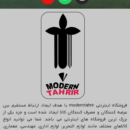
فروشگاه اینترنتی
moderntahrir
با هدف ایجاد ارتباط مستقیم بین
عرضه کنندگان و مصرف کنندگان کالا ایجاد شده است و جزء یکی از
بزرگ ترین فروشگاه های اینترنتی می باشد.
شما می توانید انواع
کالاهای مختلف مانند لوازم التحریر، لوازم اداری، مهندسی، معماری،