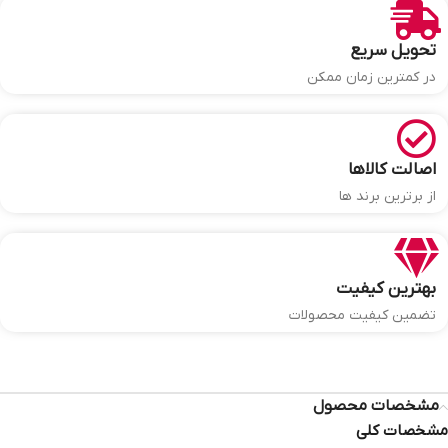
تحویل سریع
در کمترین زمان ممکن
اصالت کالاها
از برترین برند ها
بهترین کیفیت
تضمین کیفیت محصولات
مشخصات محصول
مشخصات کلی