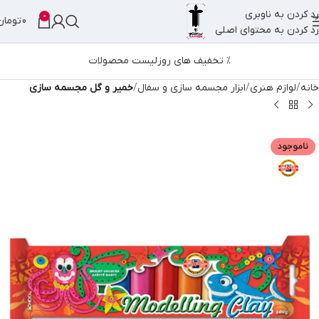
رد کردن به ناوبری
0
0
تومان
رد کردن به محتوای اصلی
% تخفیف های روز
لیست محصولات
خانه
لوازم هنری
ابزار مجسمه سازی و سفال
خمیر و گل مجسمه سازی
ناموجود