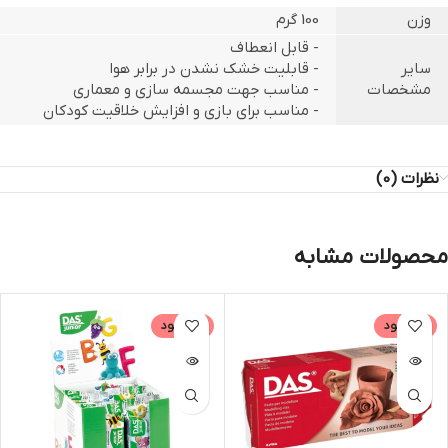
وزن
100 گرم
- قابل انعطاف
سایر
- قابلیت خشک نشدن در برابر هوا
مشخصات
- مناسب جهت مجسمه سازی و معماری
- مناسب برای بازی و افزایش خلاقیت کودکان
نظرات (0)
محصولات مشابه
ناموجود
ناموجود