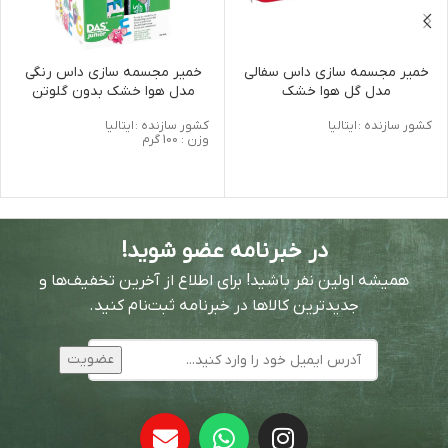
خمیر مجسمه سازی داس سفالی
خمیر مجسمه سازی داس رنگی
مدل گل هوا خشک
مدل هوا خشک بدون گلوتن
کشور سازنده :
ایتالیا
کشور سازنده :
ایتالیا
وزن : 100 گرم
در خبرنامه عضو شوید!
همیشه اولین نفر باشید! برای اطلاع از آخرین تخفیف‌ها و
جدیدترین کالاها در خبرنامه ثبت‌نام کنید.