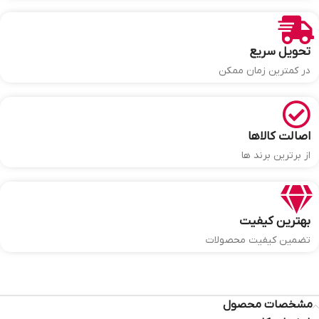
تحویل سریع
در کمترین زمان ممکن
اصالت کالاها
از برترین برند ها
بهترین کیفیت
تضمین کیفیت محصولات
مشخصات محصول