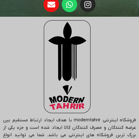
فروشگاه اینترنتی
moderntahrir
با هدف ایجاد ارتباط مستقیم بین
عرضه کنندگان و مصرف کنندگان کالا ایجاد شده است و جزء یکی از
بزرگ ترین فروشگاه های اینترنتی می باشد.
شما می توانید انواع