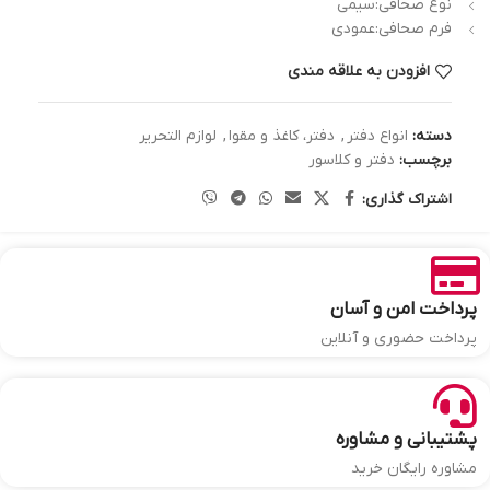
نوع صحافی:سیمی
فرم صحافی:عمودی
افزودن به علاقه مندی
دسته:
انواع دفتر
,
دفتر، کاغذ و مقوا
,
لوازم التحریر
برچسب:
دفتر و کلاسور
اشتراک گذاری:
پرداخت امن و آسان
پرداخت حضوری و آنلاین
پشتیبانی و مشاوره
مشاوره رایگان خرید