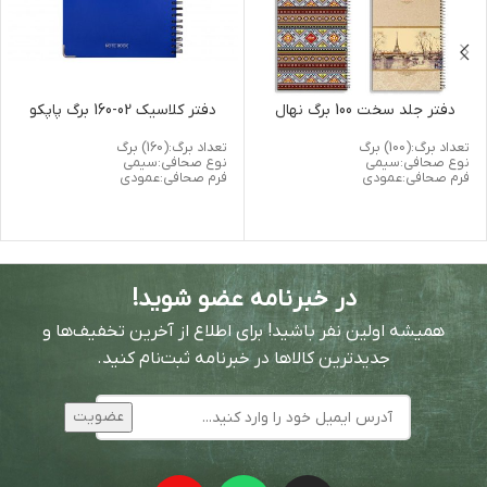
دفتر جلد سخت 100 برگ نهال
دفتر کلاسیک 02-160 برگ پاپکو
تعداد برگ:(100) برگ
تعداد برگ:(160) برگ
نوع صحافی:سیمی
نوع صحافی:سیمی
فرم صحافی:عمودی
فرم صحافی:عمودی
در خبرنامه عضو شوید!
همیشه اولین نفر باشید! برای اطلاع از آخرین تخفیف‌ها و
جدیدترین کالاها در خبرنامه ثبت‌نام کنید.