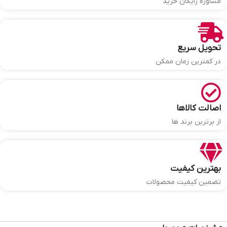
مشاوره رایگان خرید
تحویل سریع
در کمترین زمان ممکن
اصالت کالاها
از برترین برند ها
بهترین کیفیت
تضمین کیفیت محصولات