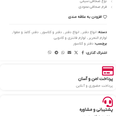
نوع صحافی:سیمی
فرم صحافی:عمودی
افزودن به علاقه مندی
دسته:
انواع دفتر
,
انواع دفتر
,
دفتر و کلاسور
,
دفتر، کاغذ و مقوا
,
لوازم التحریر
,
لوازم فانتزی و کادویی
برچسب:
دفتر و کلاسور
اشتراک گذاری:
پرداخت امن و آسان
پرداخت حضوری و آنلاین
پشتیبانی و مشاوره