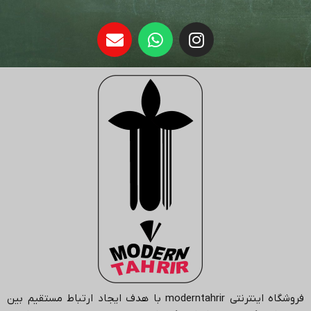
فروشگاه اینترنتی
moderntahrir
با هدف ایجاد ارتباط مستقیم بین