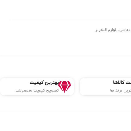
نقاشی
,
لوازم التحریر
ت کالاها
بهترین کیفیت
ترین برند ها
تضمین کیفیت محصولات