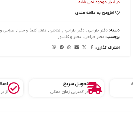
در انبار موجود نمی باشد
افزودن به علاقه مندی
دسته:
دفتر طراحی
,
دفتر طراحی و نقاشی
,
دفتر، کاغذ و مقوا
,
طراحی و 
برچسب:
دفتر طراحی
,
دفتر و کلاسور
اشتراک گذاری:
تحویل سریع
اصال
در کمترین زمان ممکن
از بر