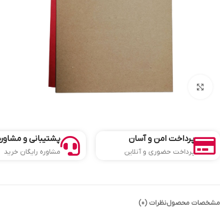
بزرگنمایی تصویر
پرداخت امن و آسان
پشتیبانی و مشاوره
پرداخت حضوری و آنلاین
مشاوره رایگان خرید
مشخصات محصول
نظرات (0)