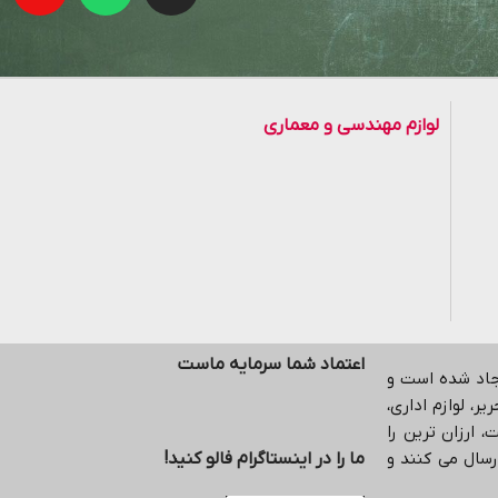
لوازم مهندسی و معماری
اعتماد شما سرمایه ماست
یجاد شده است و
ر، لوازم اداری،
 ارزان ترین را
رسال می کنند و
ما را در اینستاگرام فالو کنید!